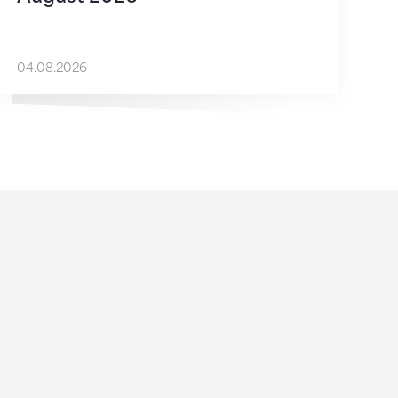
04.08.2026