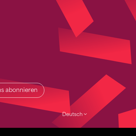
ins abonnieren
Deutsch