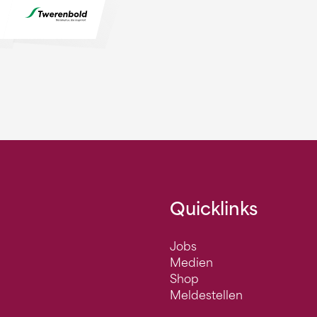
Quicklinks
Jobs
Medien
Shop
Meldestellen