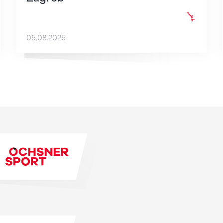
05.08.2026