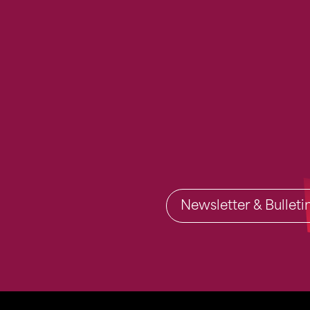
Newsletter & Bullet