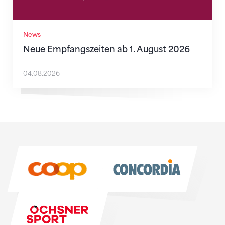
News
Neue Empfangszeiten ab 1. August 2026
04.08.2026
Sponsoren
Sponsoren