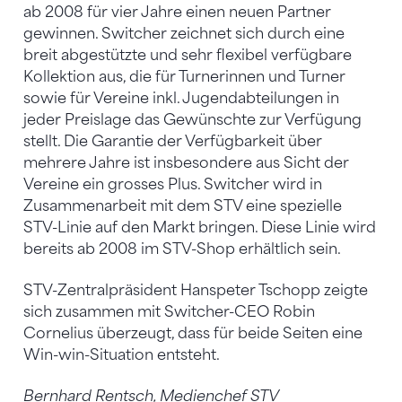
ab 2008 für vier Jahre einen neuen Partner
gewinnen. Switcher zeichnet sich durch eine
breit abgestützte und sehr flexibel verfügbare
Kollektion aus, die für Turnerinnen und Turner
sowie für Vereine inkl. Jugendabteilungen in
jeder Preislage das Gewünschte zur Verfügung
stellt. Die Garantie der Verfügbarkeit über
mehrere Jahre ist insbesondere aus Sicht der
Vereine ein grosses Plus. Switcher wird in
Zusammenarbeit mit dem STV eine spezielle
STV-Linie auf den Markt bringen. Diese Linie wird
bereits ab 2008 im STV-Shop erhältlich sein.
STV-Zentralpräsident Hanspeter Tschopp zeigte
sich zusammen mit Switcher-CEO Robin
Cornelius überzeugt, dass für beide Seiten eine
Win-win-Situation entsteht.
Bernhard Rentsch, Medienchef STV