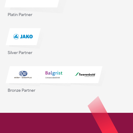
Platin Partner
Silver Partner
Bronze Partner