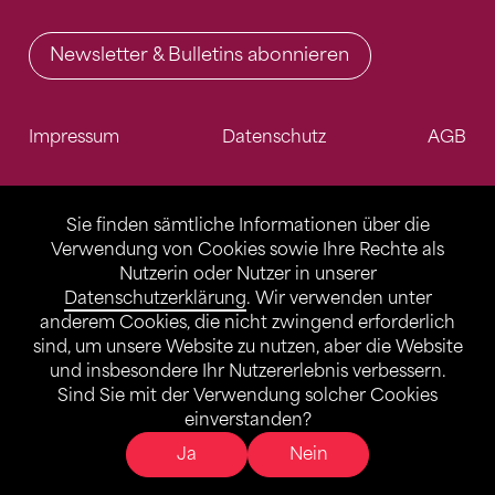
Newsletter & Bulletins abonnieren
Impressum
Datenschutz
AGB
Sie finden sämtliche Informationen über die
Verwendung von Cookies sowie Ihre Rechte als
Nutzerin oder Nutzer in unserer
Datenschutzerklärung
. Wir verwenden unter
anderem Cookies, die nicht zwingend erforderlich
sind, um unsere Website zu nutzen, aber die Website
und insbesondere Ihr Nutzererlebnis verbessern.
Sind Sie mit der Verwendung solcher Cookies
einverstanden?
Ja
Nein