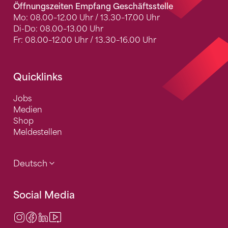
Öffnungszeiten Empfang Geschäftsstelle
Mo: 08.00–12.00 Uhr / 13.30–17.00 Uhr
Di-Do: 08.00–13.00 Uhr
Fr: 08.00–12.00 Uhr / 13.30–16.00 Uhr
Quicklinks
Jobs
Medien
Shop
Meldestellen
Deutsch
Social Media
Instagram
Facebook
LinkedIn
Video Center