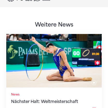
Weitere News
Nächster Halt: Weltmeisterschaft
News
Nächster Halt: Weltmeisterschaft