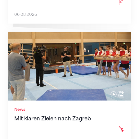
06.08.2026
Mit klaren Zielen nach Zagreb
News
Mit klaren Zielen nach Zagreb