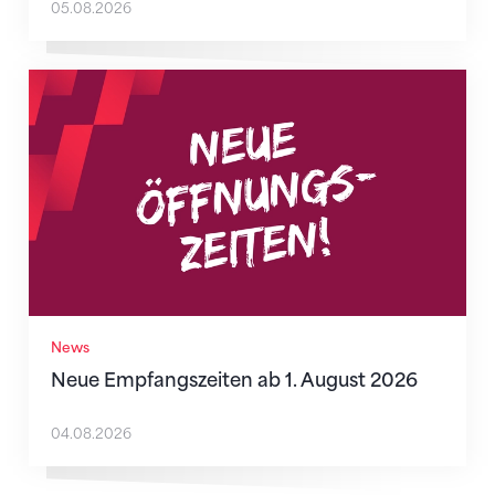
05.08.2026
Neue Empfangszeiten ab 1. August 2026
News
Neue Empfangszeiten ab 1. August 2026
04.08.2026