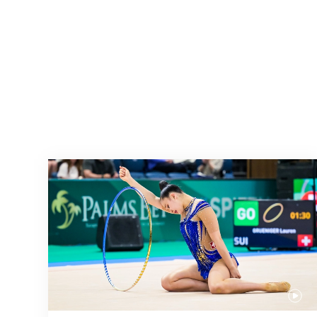
Nächster Halt: Weltmeisterschaft