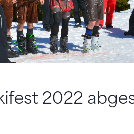
ifest 2022 abge