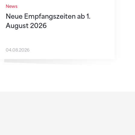
News
Neue Empfangszeiten ab 1.
August 2026
04.08.2026