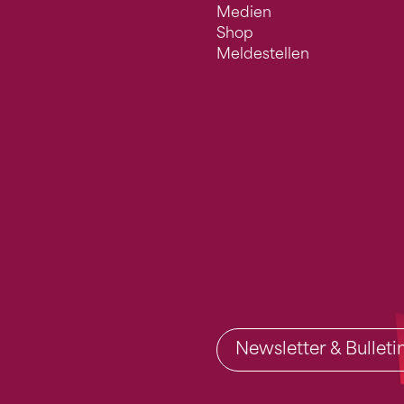
Medien
Shop
Meldestellen
Newsletter & Bullet