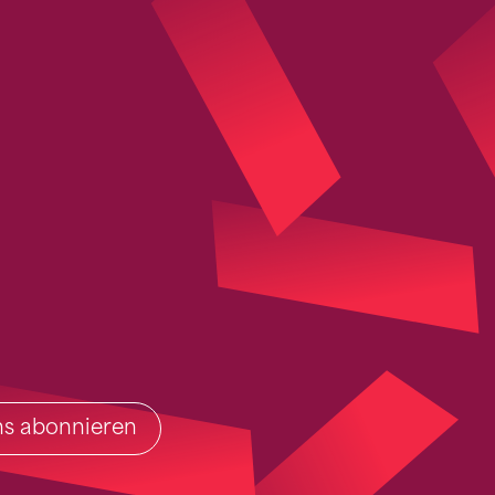
ins abonnieren