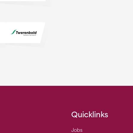
Quicklinks
Jobs