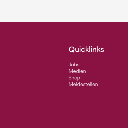
Quicklinks
Jobs
Medien
Shop
Meldestellen