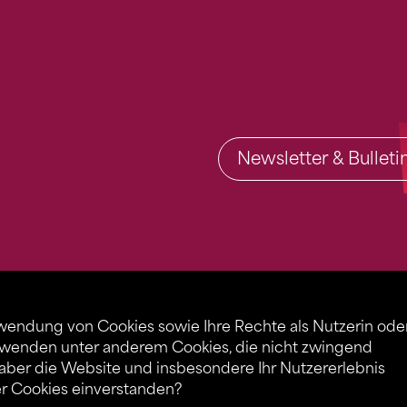
Newsletter & Bullet
rwendung von Cookies sowie Ihre Rechte als Nutzerin ode
rwenden unter anderem Cookies, die nicht zwingend
 aber die Website und insbesondere Ihr Nutzererlebnis
er Cookies einverstanden?