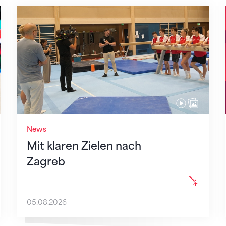
Mit klaren Zielen nach Zagreb
News
Mit klaren Zielen nach
Zagreb
05.08.2026