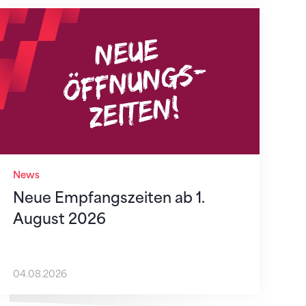
Neue Empfangszeiten ab 1. August 2026
News
Neue Empfangszeiten ab 1.
August 2026
04.08.2026