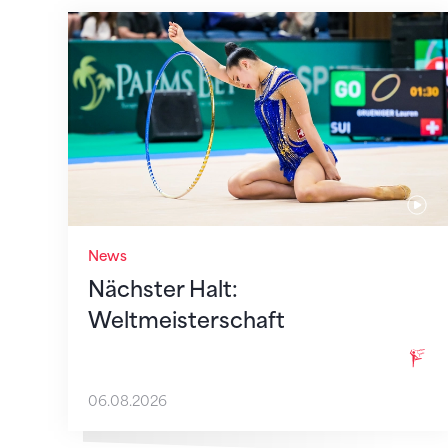
Nächster Halt: Weltmeisterschaft
News
Nächster Halt:
Weltmeisterschaft
06.08.2026