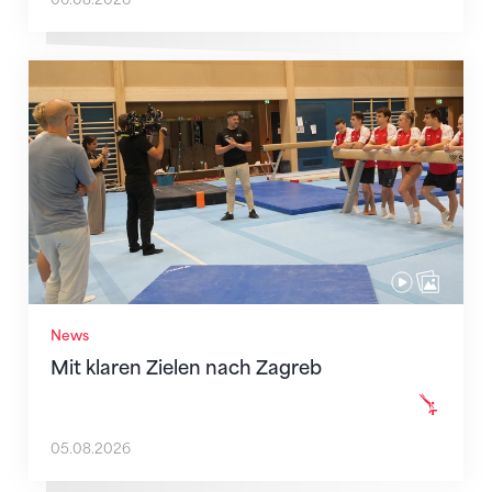
Mit klaren Zielen nach Zagreb
News
Mit klaren Zielen nach Zagreb
05.08.2026