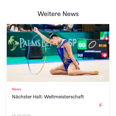
Weitere News
Nächster Halt: Weltmeisterschaft
News
Nächster Halt: Weltmeisterschaft
06.08.2026