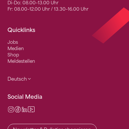
Di-Do: 08.00–13.00 Uhr
Fr: 08.00–12.00 Uhr / 13.30–16.00 Uhr
Quicklinks
Jobs
Medien
Shop
Meldestellen
Deutsch
Social Media
Instagram
Facebook
LinkedIn
Video Center