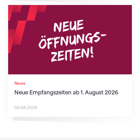
Neue Empfangszeiten ab 1. August 2026
News
Neue Empfangszeiten ab 1. August 2026
04.08.2026