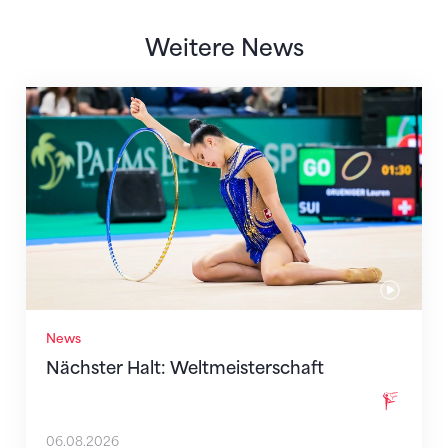
Weitere News
Nächster Halt: Weltmeisterschaft
News
Nächster Halt: Weltmeisterschaft
06.08.2026