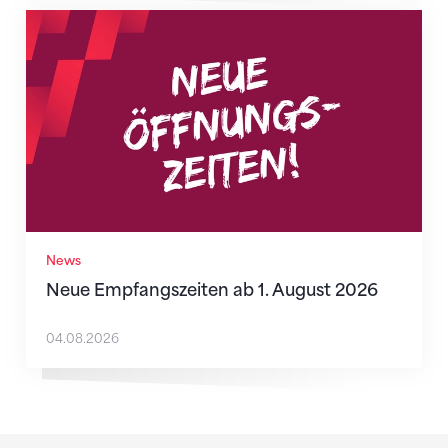
Neue Empfangszeiten ab 1. August 2026
News
Neue Empfangszeiten ab 1. August 2026
04.08.2026