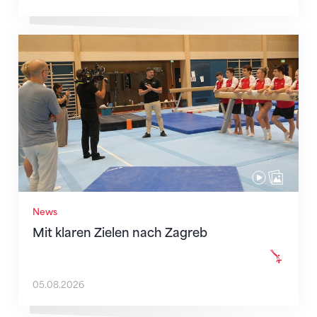
Mit klaren Zielen nach Zagreb
News
Mit klaren Zielen nach Zagreb
05.08.2026