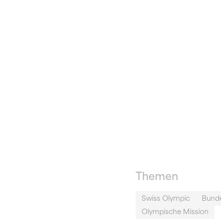
Themen
Swiss Olympic
Bunde
Olympische Mission