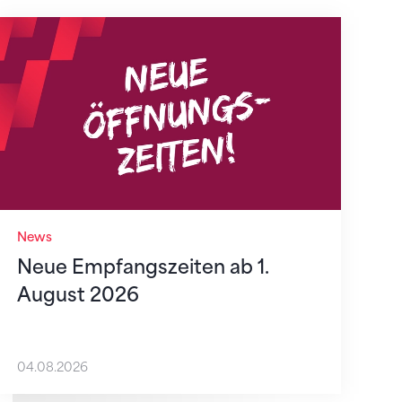
Neue Empfangszeiten ab 1. August 2026
News
Neue Empfangszeiten ab 1.
August 2026
04.08.2026