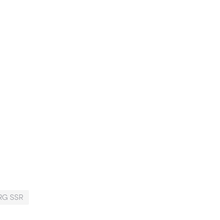
RG SSR