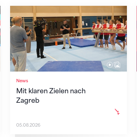
Mit klaren Zielen nach Zagreb
News
Mit klaren Zielen nach
Zagreb
05.08.2026