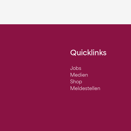
Quicklinks
Jobs
Medien
Shop
Meldestellen