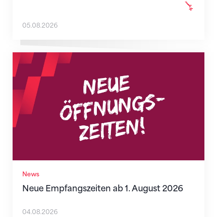
05.08.2026
Neue Empfangszeiten ab 1. August 2026
News
Neue Empfangszeiten ab 1. August 2026
04.08.2026