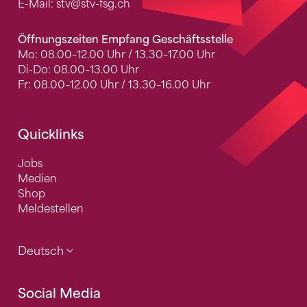
E-Mail:
stv
@stv-fsg.ch
Öffnungszeiten Empfang Geschäftsstelle
Mo: 08.00–12.00 Uhr / 13.30–17.00 Uhr
Di-Do: 08.00–13.00 Uhr
Fr: 08.00–12.00 Uhr / 13.30–16.00 Uhr
Quicklinks
Jobs
Medien
Shop
Meldestellen
Deutsch
Social Media