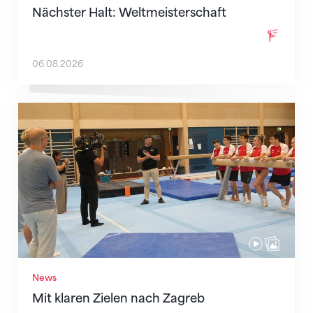
Nächster Halt: Weltmeisterschaft
06.08.2026
Mit klaren Zielen nach Zagreb
News
Mit klaren Zielen nach Zagreb