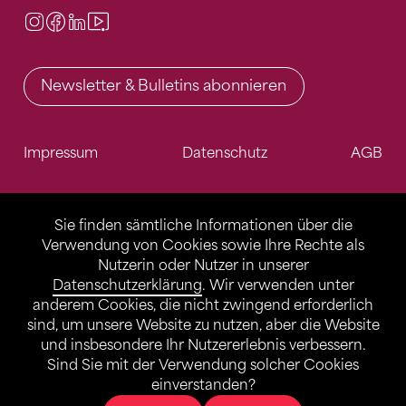
Instagram
Facebook
LinkedIn
Video Center
Newsletter & Bulletins abonnieren
Impressum
Datenschutz
AGB
Sie finden sämtliche Informationen über die
Verwendung von Cookies sowie Ihre Rechte als
Nutzerin oder Nutzer in unserer
Datenschutzerklärung
. Wir verwenden unter
anderem Cookies, die nicht zwingend erforderlich
sind, um unsere Website zu nutzen, aber die Website
und insbesondere Ihr Nutzererlebnis verbessern.
Sind Sie mit der Verwendung solcher Cookies
einverstanden?