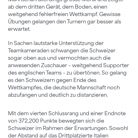
ab dem dritten Gerät, dem Boden, einen
weitgehend fehlerfreien Wettkampf. Gewisse
Übungen gelangen den Turnern gar besser als
erwartet.
In Sachen lautstarke Unterstützung der
Teamkameraden schwangen die Schweizer
sogar oben aus und vermochten auch die
anwesenden Zuschauer – weitgehend Supporter
des englischen Teams – zu übertönen. So gelang
es den Schweizern gegen Ende des
Wettkampfes, die deutsche Mannschaft noch
abzufangen und deutlich zu distanzieren.
Mit dem vierten Schlussrang und einer Endnote
von 372,200 Punkte bewegten sich die
Schweizer im Rahmen der Erwartungen. Sowohl
der Abstand auf das Drittplatzierte Italien