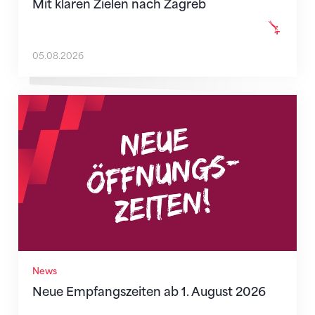
Mit klaren Zielen nach Zagreb
05.08.2026
Neue Empfangszeiten ab 1. August 2026
News
Neue Empfangszeiten ab 1. August 2026