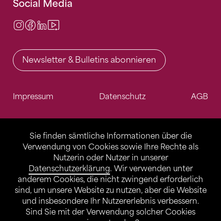
Social Media
Instagram
Facebook
LinkedIn
Video Center
Newsletter & Bulletins abonnieren
Impressum
Datenschutz
AGB
Sie finden sämtliche Informationen über die
Verwendung von Cookies sowie Ihre Rechte als
Nutzerin oder Nutzer in unserer
Datenschutzerklärung
. Wir verwenden unter
anderem Cookies, die nicht zwingend erforderlich
sind, um unsere Website zu nutzen, aber die Website
und insbesondere Ihr Nutzererlebnis verbessern.
Sind Sie mit der Verwendung solcher Cookies