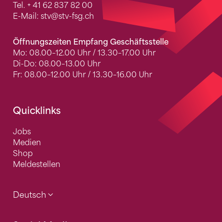
Tel.
+ 41 62 837 82 00
E-Mail:
stv
@stv-fsg.ch
Öffnungszeiten Empfang Geschäftsstelle
Mo: 08.00–12.00 Uhr / 13.30–17.00 Uhr
Di-Do: 08.00–13.00 Uhr
Fr: 08.00–12.00 Uhr / 13.30–16.00 Uhr
Quicklinks
Jobs
Medien
Shop
Meldestellen
Deutsch