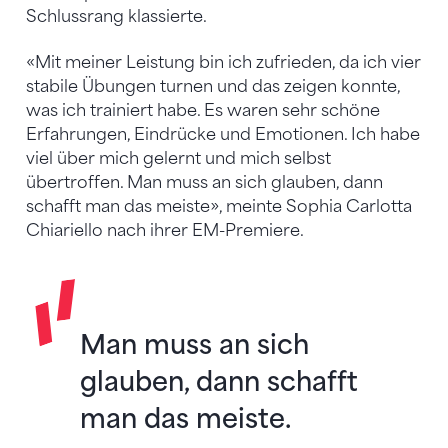
Schlussrang klassierte.
«Mit meiner Leistung bin ich zufrieden, da ich vier
stabile Übungen turnen und das zeigen konnte,
was ich trainiert habe. Es waren sehr schöne
Erfahrungen, Eindrücke und Emotionen. Ich habe
viel über mich gelernt und mich selbst
übertroffen. Man muss an sich glauben, dann
schafft man das meiste», meinte Sophia Carlotta
Chiariello nach ihrer EM-Premiere.
Man muss an sich
glauben, dann schafft
man das meiste.