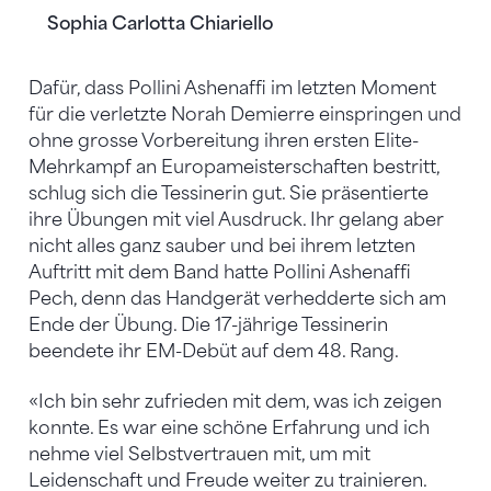
Sophia Carlotta Chiariello
Dafür, dass Pollini Ashenaffi im letzten Moment
für die verletzte Norah Demierre einspringen und
ohne grosse Vorbereitung ihren ersten Elite-
Mehrkampf an Europameisterschaften bestritt,
schlug sich die Tessinerin gut. Sie präsentierte
ihre Übungen mit viel Ausdruck. Ihr gelang aber
nicht alles ganz sauber und bei ihrem letzten
Auftritt mit dem Band hatte Pollini Ashenaffi
Pech, denn das Handgerät verhedderte sich am
Ende der Übung. Die 17-jährige Tessinerin
beendete ihr EM-Debüt auf dem 48. Rang.
«Ich bin sehr zufrieden mit dem, was ich zeigen
konnte. Es war eine schöne Erfahrung und ich
nehme viel Selbstvertrauen mit, um mit
Leidenschaft und Freude weiter zu trainieren.