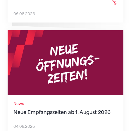
05.08.2026
Neue Empfangszeiten ab 1. August 2026
News
Neue Empfangszeiten ab 1. August 2026
04.08.2026