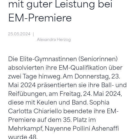
mit guter Leistung bei
EM-Premiere
25.05.2024
Alexandra Herzog
Die Elite-Gymnastinnen (Seniorinnen)
absolvierten ihre EM-Qualifikation über
zwei Tage hinweg. Am Donnerstag, 23.
Mai 2024 präsentierten sie ihre Ball- und
Reifübungen, am Freitag, 24. Mai 2024,
diese mit Keulen und Band. Sophia
Carlotta Chiariello beendete ihre EM-
Premiere auf dem 35. Platz im
Mehrkampf, Nayenne Pollini Ashenaffi
wurde 48.