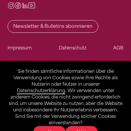
Instagram
Facebook
LinkedIn
Video Center
Newsletter & Bulletins abonnieren
Impressum
Datenschutz
AGB
Sie finden sämtliche Informationen über die
Verwendung von Cookies sowie Ihre Rechte als
Nutzerin oder Nutzer in unserer
Datenschutzerklärung
. Wir verwenden unter
anderem Cookies, die nicht zwingend erforderlich
sind, um unsere Website zu nutzen, aber die Website
und insbesondere Ihr Nutzererlebnis verbessern.
Sind Sie mit der Verwendung solcher Cookies
einverstanden?