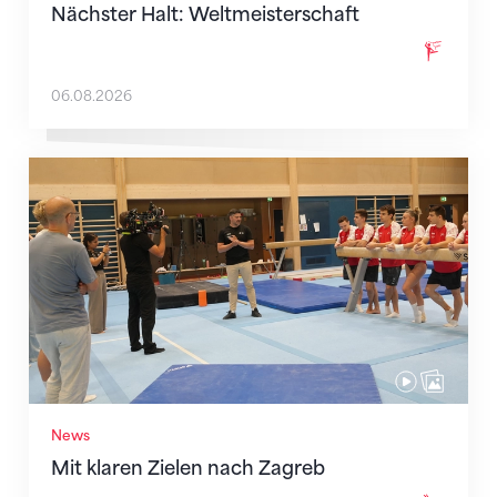
Nächster Halt: Weltmeisterschaft
06.08.2026
Mit klaren Zielen nach Zagreb
News
Mit klaren Zielen nach Zagreb