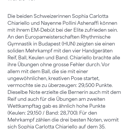
Die beiden Schweizerinnen Sophia Carlotta
Chiariello und Nayenne Pollini Ashenaffi können
mit ihrem EM-Debüt bei der Elite zufrieden sein.
An den Europameisterschaften Rhythmische
Gymnastik in Budapest (HUN) zeigten sie einen
soliden Mehrkampf mit den vier Handgeräten
Reif, Ball, Keulen und Band. Chiariello brachte alle
ihre Übungen ohne grosse Fehler durch. Vor
allem mit dem Ball, die sie mit einer
ungewöhnlichen, kreativen Pose startet,
vermochte sie zu überzeugen: 29,500 Punkte.
Dieselbe Note erzielte die Bernerin auch mit dem
Reif und auch für die Übungen am zweiten
Wettkampftag gab es ähnlich hohe Punkte
(Keulen: 29,150 / Band: 28,700). Für den
Mehrkampf zählen die drei besten Noten, womit
sich Sophia Carlotta Chiariello auf dem 35.