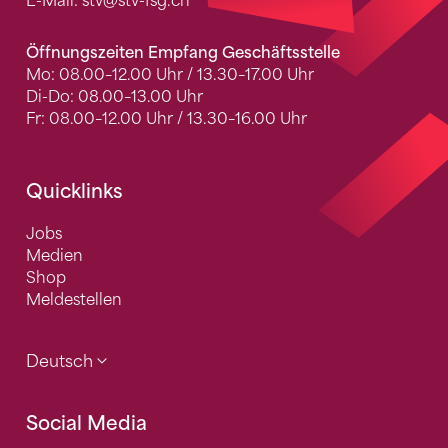
E-Mail:
stv
@stv-fsg.ch
Öffnungszeiten Empfang Geschäftsstelle
Mo: 08.00–12.00 Uhr / 13.30–17.00 Uhr
Di-Do: 08.00–13.00 Uhr
Fr: 08.00–12.00 Uhr / 13.30–16.00 Uhr
Quicklinks
Jobs
Medien
Shop
Meldestellen
Deutsch
Social Media