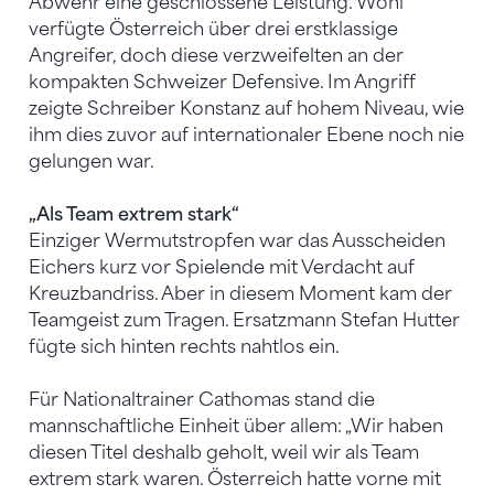
Abwehr eine geschlossene Leistung. Wohl
verfügte Österreich über drei erstklassige
Angreifer, doch diese verzweifelten an der
kompakten Schweizer Defensive. Im Angriff
zeigte Schreiber Konstanz auf hohem Niveau, wie
ihm dies zuvor auf internationaler Ebene noch nie
gelungen war.
„Als Team extrem stark“
Einziger Wermutstropfen war das Ausscheiden
Eichers kurz vor Spielende mit Verdacht auf
Kreuzbandriss. Aber in diesem Moment kam der
Teamgeist zum Tragen. Ersatzmann Stefan Hutter
fügte sich hinten rechts nahtlos ein.
Für Nationaltrainer Cathomas stand die
mannschaftliche Einheit über allem: „Wir haben
diesen Titel deshalb geholt, weil wir als Team
extrem stark waren. Österreich hatte vorne mit