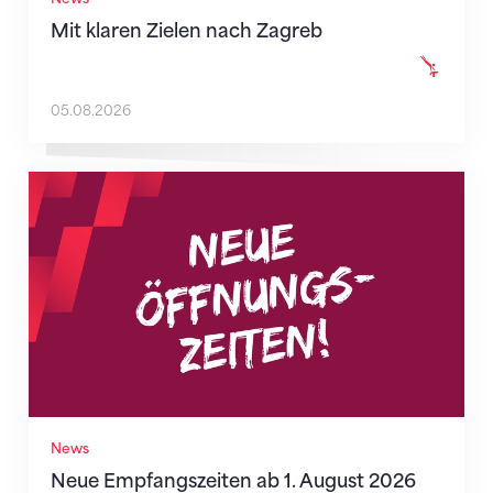
Mit klaren Zielen nach Zagreb
05.08.2026
Neue Empfangszeiten ab 1. August 2026
News
Neue Empfangszeiten ab 1. August 2026