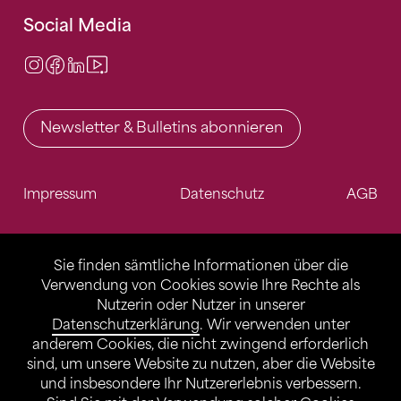
Social Media
Instagram
Facebook
LinkedIn
Video Center
Newsletter & Bulletins abonnieren
Impressum
Datenschutz
AGB
Sie finden sämtliche Informationen über die
Verwendung von Cookies sowie Ihre Rechte als
Nutzerin oder Nutzer in unserer
Datenschutzerklärung
. Wir verwenden unter
anderem Cookies, die nicht zwingend erforderlich
sind, um unsere Website zu nutzen, aber die Website
und insbesondere Ihr Nutzererlebnis verbessern.