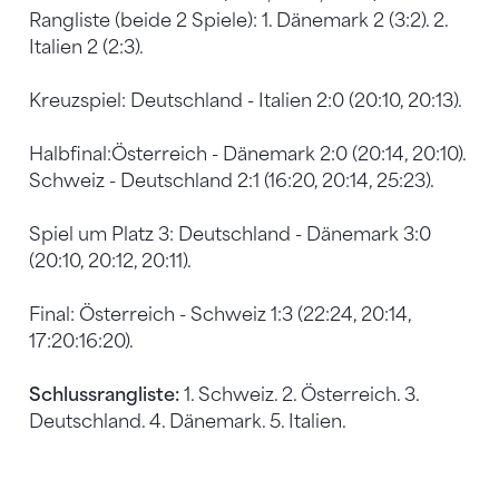
Rangliste (beide 2 Spiele): 1. Dänemark 2 (3:2). 2.
Italien 2 (2:3).
Kreuzspiel: Deutschland - Italien 2:0 (20:10, 20:13).
Halbfinal:Österreich - Dänemark 2:0 (20:14, 20:10).
Schweiz - Deutschland 2:1 (16:20, 20:14, 25:23).
Spiel um Platz 3: Deutschland - Dänemark 3:0
(20:10, 20:12, 20:11).
Final: Österreich - Schweiz 1:3 (22:24, 20:14,
17:20:16:20).
Schlussrangliste:
1. Schweiz. 2. Österreich. 3.
Deutschland. 4. Dänemark. 5. Italien.