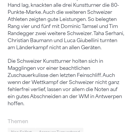
Hand lag, knackten alle drei Kunstturner die 80-
Punkte-Marke. Auch die weiteren Schweizer
Athleten zeigten gute Leistungen. So belegten
Rang vier und fünf mit Dominic Tamsel und Tim
Randegger zwei weitere Schweizer. Taha Serhani,
Christian Baumann und Luca Giubellini turnten
am Länderkampf nicht an allen Geräten.
Die Schweizer Kunstturner holten sich in
Magglingen vor einer beachtlichen
Zuschauerkulisse den letzten Feinschliff. Auch
wenn der Wettkampf der Schweizer nicht ganz
fehlerfrei verlief, lassen vor allem die Noten auf
ein gutes Abschneiden an der WM in Antwerpen
hoffen.
Themen