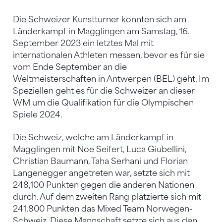
Die Schweizer Kunstturner konnten sich am
Länderkampf in Magglingen am Samstag, 16.
September 2023 ein letztes Mal mit
internationalen Athleten messen, bevor es für sie
vom Ende September an die
Weltmeisterschaften in Antwerpen (BEL) geht. Im
Speziellen geht es für die Schweizer an dieser
WM um die Qualifikation für die Olympischen
Spiele 2024.
Die Schweiz, welche am Länderkampf in
Magglingen mit Noe Seifert, Luca Giubellini,
Christian Baumann, Taha Serhani und Florian
Langenegger angetreten war, setzte sich mit
248,100 Punkten gegen die anderen Nationen
durch. Auf dem zweiten Rang platzierte sich mit
241,800 Punkten das Mixed Team Norwegen-
Schweiz. Diese Mannschaft setzte sich aus den