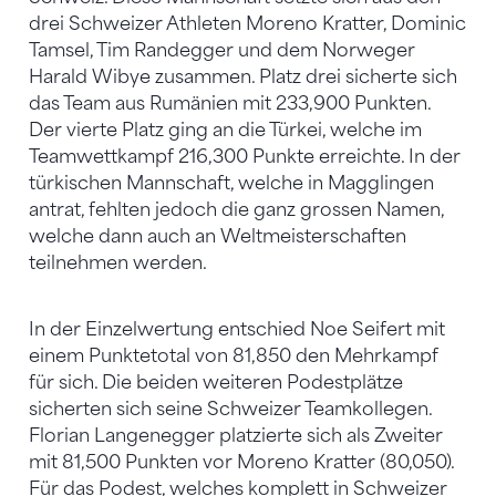
drei Schweizer Athleten Moreno Kratter, Dominic
Tamsel, Tim Randegger und dem Norweger
Harald Wibye zusammen. Platz drei sicherte sich
das Team aus Rumänien mit 233,900 Punkten.
Der vierte Platz ging an die Türkei, welche im
Teamwettkampf 216,300 Punkte erreichte. In der
türkischen Mannschaft, welche in Magglingen
antrat, fehlten jedoch die ganz grossen Namen,
welche dann auch an Weltmeisterschaften
teilnehmen werden.
In der Einzelwertung entschied Noe Seifert mit
einem Punktetotal von 81,850 den Mehrkampf
für sich. Die beiden weiteren Podestplätze
sicherten sich seine Schweizer Teamkollegen.
Florian Langenegger platzierte sich als Zweiter
mit 81,500 Punkten vor Moreno Kratter (80,050).
Für das Podest, welches komplett in Schweizer