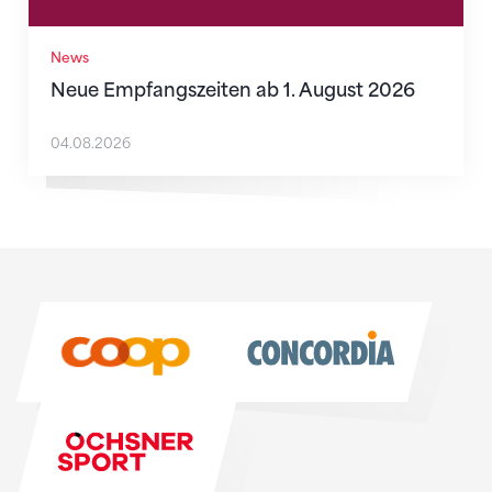
News
Neue Empfangszeiten ab 1. August 2026
04.08.2026
Sponsoren
Sponsoren