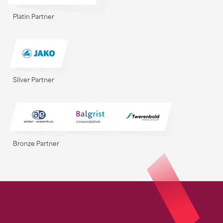
Platin Partner
Silver Partner
Bronze Partner