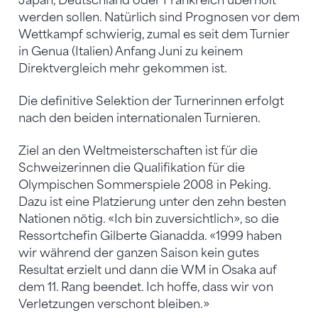
Japan, Deutschland oder Frankreich überholt
werden sollen. Natürlich sind Prognosen vor dem
Wettkampf schwierig, zumal es seit dem Turnier
in Genua (Italien) Anfang Juni zu keinem
Direktvergleich mehr gekommen ist.
Die definitive Selektion der Turnerinnen erfolgt
nach den beiden internationalen Turnieren.
Ziel an den Weltmeisterschaften ist für die
Schweizerinnen die Qualifikation für die
Olympischen Sommerspiele 2008 in Peking.
Dazu ist eine Platzierung unter den zehn besten
Nationen nötig. «Ich bin zuversichtlich», so die
Ressortchefin Gilberte Gianadda. «1999 haben
wir während der ganzen Saison kein gutes
Resultat erzielt und dann die WM in Osaka auf
dem 11. Rang beendet. Ich hoffe, dass wir von
Verletzungen verschont bleiben.»