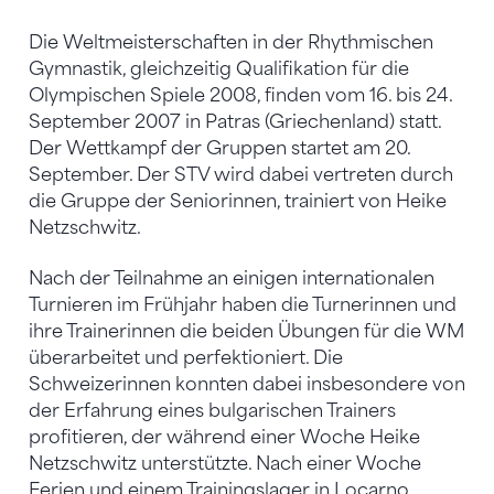
Die Weltmeisterschaften in der Rhythmischen
Gymnastik, gleichzeitig Qualifikation für die
Olympischen Spiele 2008, finden vom 16. bis 24.
September 2007 in Patras (Griechenland) statt.
Der Wettkampf der Gruppen startet am 20.
September. Der STV wird dabei vertreten durch
die Gruppe der Seniorinnen, trainiert von Heike
Netzschwitz.
Nach der Teilnahme an einigen internationalen
Turnieren im Frühjahr haben die Turnerinnen und
ihre Trainerinnen die beiden Übungen für die WM
überarbeitet und perfektioniert. Die
Schweizerinnen konnten dabei insbesondere von
der Erfahrung eines bulgarischen Trainers
profitieren, der während einer Woche Heike
Netzschwitz unterstützte. Nach einer Woche
Ferien und einem Trainingslager in Locarno