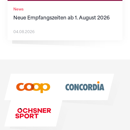
News
Neue Empfangszeiten ab 1. August 2026
04.08.2026
Sponsoren
Sponsoren