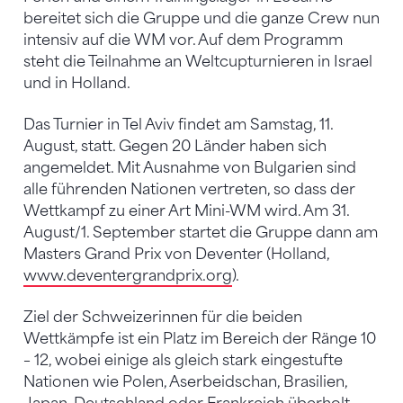
bereitet sich die Gruppe und die ganze Crew nun
intensiv auf die WM vor. Auf dem Programm
steht die Teilnahme an Weltcupturnieren in Israel
und in Holland.
Das Turnier in Tel Aviv findet am Samstag, 11.
August, statt. Gegen 20 Länder haben sich
angemeldet. Mit Ausnahme von Bulgarien sind
alle führenden Nationen vertreten, so dass der
Wettkampf zu einer Art Mini-WM wird. Am 31.
August/1. September startet die Gruppe dann am
Masters Grand Prix von Deventer (Holland,
www.deventergrandprix.org
).
Ziel der Schweizerinnen für die beiden
Wettkämpfe ist ein Platz im Bereich der Ränge 10
– 12, wobei einige als gleich stark eingestufte
Nationen wie Polen, Aserbeidschan, Brasilien,