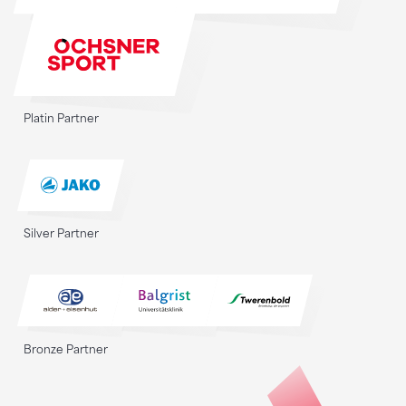
Platin Partner
Silver Partner
Bronze Partner