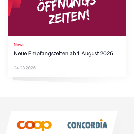
News
Neue Empfangszeiten ab 1. August 2026
04.08.2026
Sponsoren
Sponsoren