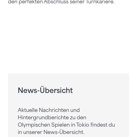
den perfekten Abschluss seiner Turnkariere.
News-Übersicht
Aktuelle Nachrichten und
Hintergrundberichte zu den
Olympischen Spielen in Tokio findest du
in unserer News-Übersicht.