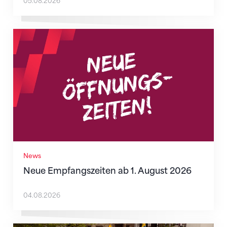
05.08.2026
Neue Empfangszeiten ab 1. August 2026
News
Neue Empfangszeiten ab 1. August 2026
04.08.2026