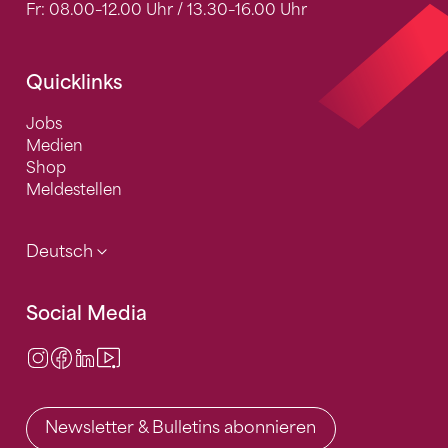
Fr: 08.00–12.00 Uhr / 13.30–16.00 Uhr
Quicklinks
Jobs
Medien
Shop
Meldestellen
Deutsch
Social Media
Instagram
Facebook
LinkedIn
Video Center
Newsletter & Bulletins abonnieren