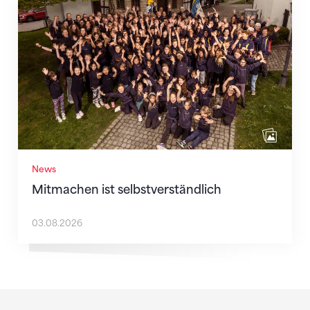
Mitmachen ist selbstverständlich
News
Mitmachen ist selbstverständlich
03.08.2026
Sponsoren