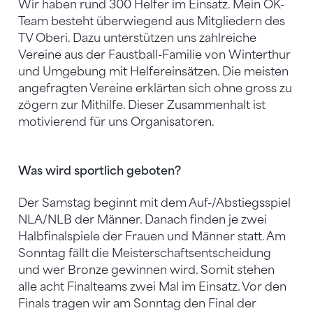
Wir haben rund 300 Helfer im Einsatz. Mein OK-
Team besteht überwiegend aus Mitgliedern des
TV Oberi. Dazu unterstützen uns zahlreiche
Vereine aus der Faustball-Familie von Winterthur
und Umgebung mit Helfereinsätzen. Die meisten
angefragten Vereine erklärten sich ohne gross zu
zögern zur Mithilfe. Dieser Zusammenhalt ist
motivierend für uns Organisatoren.
Was wird sportlich geboten?
Der Samstag beginnt mit dem Auf-/Abstiegsspiel
NLA/NLB der Männer. Danach finden je zwei
Halbfinalspiele der Frauen und Männer statt. Am
Sonntag fällt die Meisterschaftsentscheidung
und wer Bronze gewinnen wird. Somit stehen
alle acht Finalteams zwei Mal im Einsatz. Vor den
Finals tragen wir am Sonntag den Final der