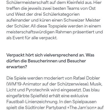
Schülermeisterschaft auf dem Kleinfeld aus. Hier
treffen die jeweils zwei besten Teams von Ost
und West der drei Schülerkategorien
aufeinander und küren einen Schweizer Meister
der Schüler. All diese Topspiele werden in einem
meisterschaftswürdigen Rahmen präsentiert und
als Event für alle verpackt.
Verpackt hört sich vielversprechend an. Was
dürfen die Besucherinnen und Besucher
erwarten?
Die Spiele werden moderiert von Rafael Dobler
(WM’19-Animator auf der Schützenwiese). Musik,
Licht und Pyrotechnik wird eingesetzt. Das blau
eingefärbte Spielfeld erhält eine exklusive
Faustball-Linienzeichnung. In den Spielpausen
spielt die Südtiroler Partyband «The Jam’son» auf