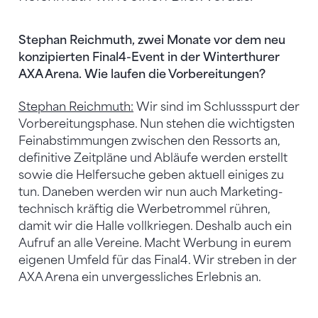
Stephan Reichmuth, zwei Monate vor dem neu
konzipierten Final4-Event in der Winterthurer
AXA Arena. Wie laufen die Vorbereitungen?
Stephan Reichmuth:
Wir sind im Schlussspurt der
Vorbereitungsphase. Nun stehen die wichtigsten
Feinabstimmungen zwischen den Ressorts an,
definitive Zeitpläne und Abläufe werden erstellt
sowie die Helfersuche geben aktuell einiges zu
tun. Daneben werden wir nun auch Marketing-
technisch kräftig die Werbetrommel rühren,
damit wir die Halle vollkriegen. Deshalb auch ein
Aufruf an alle Vereine. Macht Werbung in eurem
eigenen Umfeld für das Final4. Wir streben in der
AXA Arena ein unvergessliches Erlebnis an.