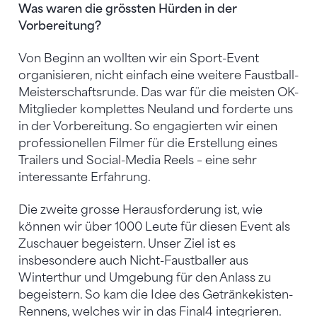
Was waren die grössten Hürden in der
Vorbereitung?
Von Beginn an wollten wir ein Sport-Event
organisieren, nicht einfach eine weitere Faustball-
Meisterschaftsrunde. Das war für die meisten OK-
Mitglieder komplettes Neuland und forderte uns
in der Vorbereitung. So engagierten wir einen
professionellen Filmer für die Erstellung eines
Trailers und Social-Media Reels – eine sehr
interessante Erfahrung.
Die zweite grosse Herausforderung ist, wie
können wir über 1000 Leute für diesen Event als
Zuschauer begeistern. Unser Ziel ist es
insbesondere auch Nicht-Faustballer aus
Winterthur und Umgebung für den Anlass zu
begeistern. So kam die Idee des Getränkekisten-
Rennens, welches wir in das Final4 integrieren.