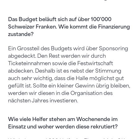
Das Budget beläuft sich auf über 100'000
Schweizer Franken. Wie kommt die Finanzierung
zustande?
Ein Grossteil des Budgets wird über Sponsoring
abgedeckt. Den Rest werden wir durch
Ticketeinnahmen sowie die Festwirtschaft
abdecken. Deshalb ist es nebst der Stimmung
auch sehr wichtig, dass die Halle möglichst gut
gefüllt ist. Sollte ein kleiner Gewinn übrig bleiben,
werden wir diesen in die Organisation des
nächsten Jahres investieren.
Wie viele Helfer stehen am Wochenende im
Einsatz und woher werden diese rekrutiert?