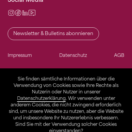
Instagram
Facebook
LinkedIn
Video Center
Newsletter & Bulletins abonnieren
Impressum
Datenschutz
AGB
Sie finden sämtliche Informationen über die
Verwendung von Cookies sowie Ihre Rechte als
Nutzerin oder Nutzer in unserer
Datenschutzerklärung
. Wir verwenden unter
anderem Cookies, die nicht zwingend erforderlich
sind, um unsere Website zu nutzen, aber die Website
und insbesondere Ihr Nutzererlebnis verbessern.
Sind Sie mit der Verwendung solcher Cookies
einverstanden?