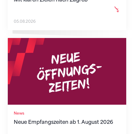
05.08.2026
Neue Empfangszeiten ab 1. August 2026
News
Neue Empfangszeiten ab 1. August 2026