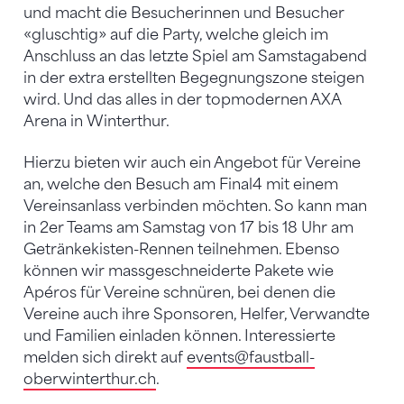
und macht die Besucherinnen und Besucher
«gluschtig» auf die Party, welche gleich im
Anschluss an das letzte Spiel am Samstagabend
in der extra erstellten Begegnungszone steigen
wird. Und das alles in der topmodernen AXA
Arena in Winterthur.
Hierzu bieten wir auch ein Angebot für Vereine
an, welche den Besuch am Final4 mit einem
Vereinsanlass verbinden möchten. So kann man
in 2er Teams am Samstag von 17 bis 18 Uhr am
Getränkekisten-Rennen teilnehmen. Ebenso
können wir massgeschneiderte Pakete wie
Apéros für Vereine schnüren, bei denen die
Vereine auch ihre Sponsoren, Helfer, Verwandte
und Familien einladen können. Interessierte
melden sich direkt auf
events
@faustball-
oberwinterthur.ch
.