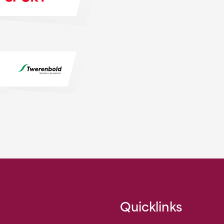
Quicklinks