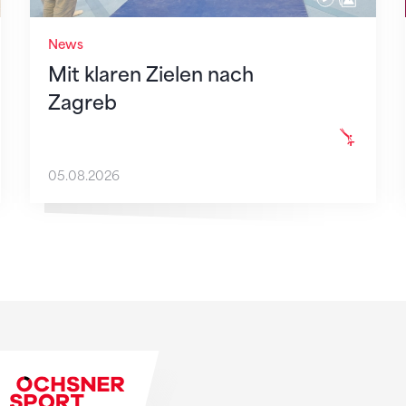
News
Mit klaren Zielen nach
Zagreb
05.08.2026