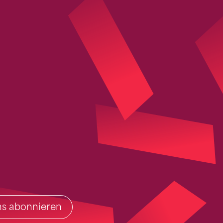
ins abonnieren