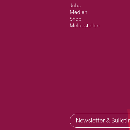
Jobs
Medien
Shop
Meldestellen
Newsletter & Bullet