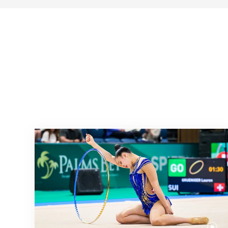
Nächster Halt: Weltmeisterschaft