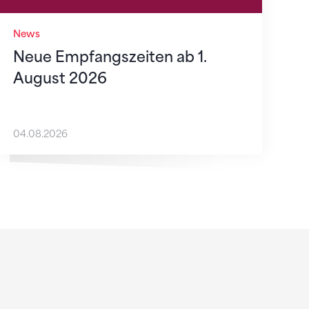
News
Neue Empfangszeiten ab 1.
August 2026
04.08.2026