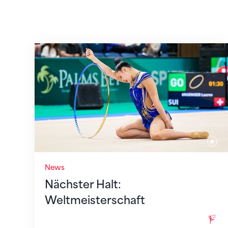
Nächster Halt: Weltmeisterschaft
News
Nächster Halt:
Weltmeisterschaft