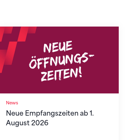
Neue Empfangszeiten ab 1. August 2026
News
Neue Empfangszeiten ab 1.
August 2026