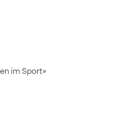
en im Sport»