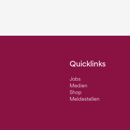
Quicklinks
Jobs
Medien
Shop
Meldestellen