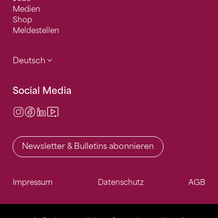
Medien
Shop
Meldestellen
Deutsch
Social Media
Instagram
Facebook
LinkedIn
Video Center
Newsletter & Bulletins abonnieren
Impressum
Datenschutz
AGB