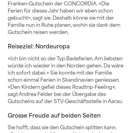
Franken-Gutschein der CONCORDIA. «Die
Ferien für dieses Jahr haben wir eben schon
gebucht», sagt sie. Deshalb könne sie mit der
Familie nun in Ruhe planen, wohin sie dank dem
Gutschein reisen werden.
Reiseziel: Nordeuropa
«Ich bin nicht so der Typ Badeferien. Am liebsten
würde ich wieder in den Norden gehen. Da wäre
ich sofort dabei.» Sie konnte mit der Familie
schon einmal Ferien in Skandinavien geniessen.
«Den Kindern gefiel dieses Roadtrip-Feeling»,
sagt Andrea Felder bei der Übergabe des
Gutscheins auf der STV-Geschäftsstelle in Aarau.
Grosse Freude auf beiden Seiten
Sie hofft, dass sie den Gutschein splitten kann.