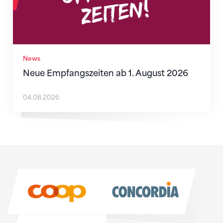
News
Neue Empfangszeiten ab 1. August 2026
04.08.2026
Sponsoren
Sponsoren