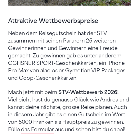
Attraktive Wettbewerbspreise
Neben dem Reisegutschein hat der STV
zusammen mit seinen Partnern 25 weiteren
Gewinnerinnen und Gewinnern eine Freude
gemacht. Zu gewinnen gab es unter anderem
OCHSNER SPORT-Geschenkkarten, ein iPhone
Pro Max von alao oder Gymotion VIP-Packages
und Coop-Geschenkkarten.
Mach jetzt mit beim
STV-Wettbewerb 2026!
Vielleicht hast du genauso Glück wie Andrea und
kannst deine nächste, grosse Reise planen. Auch
in diesem Jahr gibt es einen Gutschein im Wert
von 5000 Franken als Hauptpreis zu gewinnen.
Fülle
das Formular
aus und schon bist du dabei!