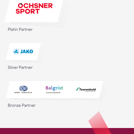
Platin Partner
Silver Partner
Bronze Partner