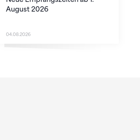
August 2026
04.08.2026