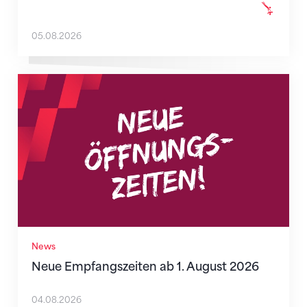
05.08.2026
Neue Empfangszeiten ab 1. August 2026
News
Neue Empfangszeiten ab 1. August 2026
04.08.2026