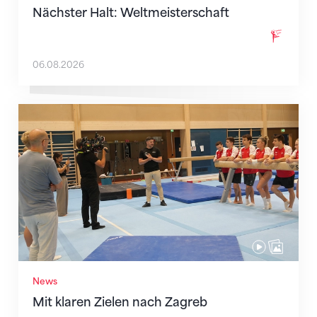
Nächster Halt: Weltmeisterschaft
06.08.2026
Mit klaren Zielen nach Zagreb
News
Mit klaren Zielen nach Zagreb