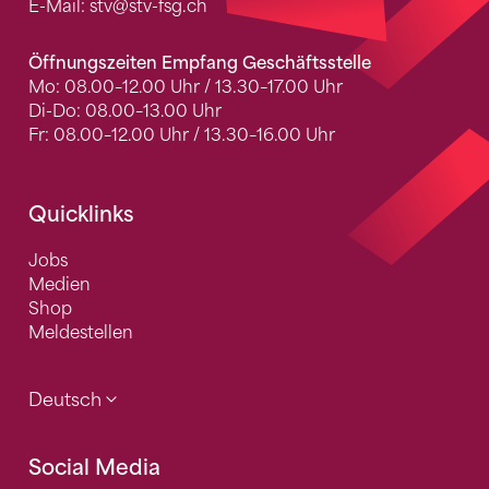
E-Mail:
stv
@stv-fsg.ch
Öffnungszeiten Empfang Geschäftsstelle
Mo: 08.00–12.00 Uhr / 13.30–17.00 Uhr
Di-Do: 08.00–13.00 Uhr
Fr: 08.00–12.00 Uhr / 13.30–16.00 Uhr
Quicklinks
Jobs
Medien
Shop
Meldestellen
Deutsch
Social Media