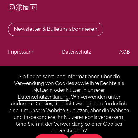
Instagram
Facebook
LinkedIn
Video Center
Newsletter & Bulletins abonnieren
Impressum
Datenschutz
AGB
Sie finden sämtliche Informationen über die
Verwendung von Cookies sowie Ihre Rechte als
Nutzerin oder Nutzer in unserer
Datenschutzerklärung
. Wir verwenden unter
anderem Cookies, die nicht zwingend erforderlich
sind, um unsere Website zu nutzen, aber die Website
und insbesondere Ihr Nutzererlebnis verbessern.
Sind Sie mit der Verwendung solcher Cookies
einverstanden?