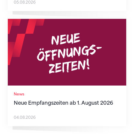
05.08.2026
Neue Empfangszeiten ab 1. August 2026
News
Neue Empfangszeiten ab 1. August 2026
04.08.2026