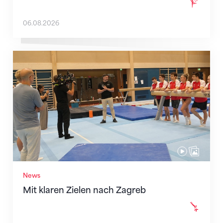
06.08.2026
Mit klaren Zielen nach Zagreb
News
Mit klaren Zielen nach Zagreb