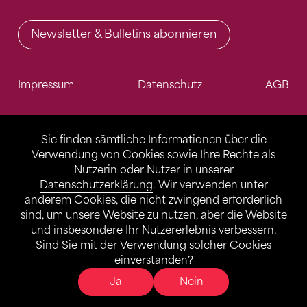
Newsletter & Bulletins abonnieren
Impressum
Datenschutz
AGB
Sie finden sämtliche Informationen über die
Verwendung von Cookies sowie Ihre Rechte als
Nutzerin oder Nutzer in unserer
Datenschutzerklärung
. Wir verwenden unter
anderem Cookies, die nicht zwingend erforderlich
sind, um unsere Website zu nutzen, aber die Website
und insbesondere Ihr Nutzererlebnis verbessern.
Sind Sie mit der Verwendung solcher Cookies
einverstanden?
Ja
Nein