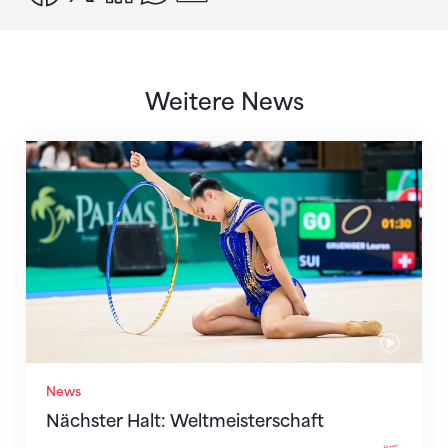
Weitere News
Nächster Halt: Weltmeisterschaft
News
Nächster Halt: Weltmeisterschaft