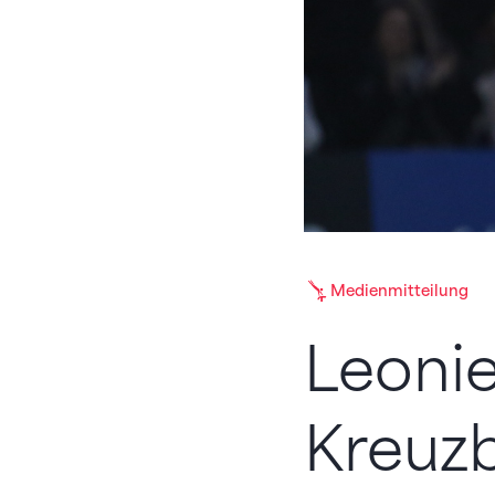
Medienmitteilung
Leonie
Kreuz