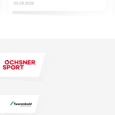
05.08.2026