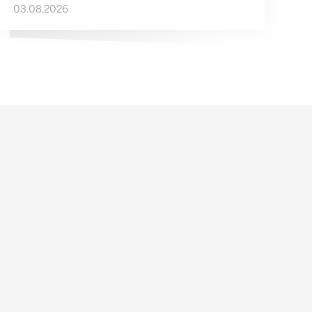
03.08.2026