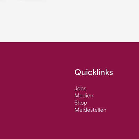
Quicklinks
Jobs
Medien
Shop
Meldestellen