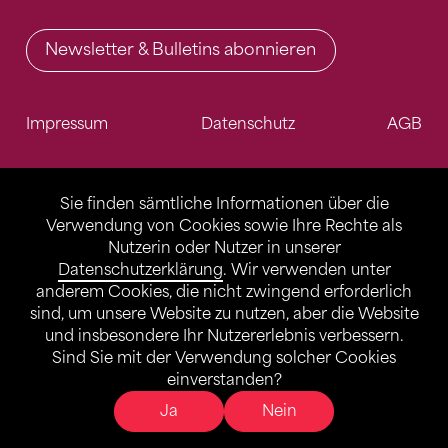
Newsletter & Bulletins abonnieren
Impressum
Datenschutz
AGB
Sie finden sämtliche Informationen über die
Verwendung von Cookies sowie Ihre Rechte als
Nutzerin oder Nutzer in unserer
Datenschutzerklärung
. Wir verwenden unter
anderem Cookies, die nicht zwingend erforderlich
sind, um unsere Website zu nutzen, aber die Website
und insbesondere Ihr Nutzererlebnis verbessern.
Sind Sie mit der Verwendung solcher Cookies
einverstanden?
Ja
Nein