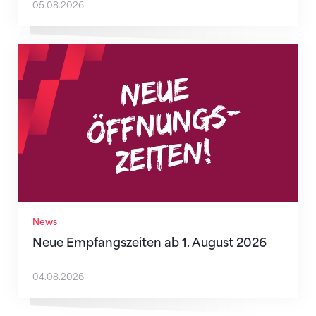
05.08.2026
Neue Empfangszeiten ab 1. August 2026
News
Neue Empfangszeiten ab 1. August 2026
04.08.2026