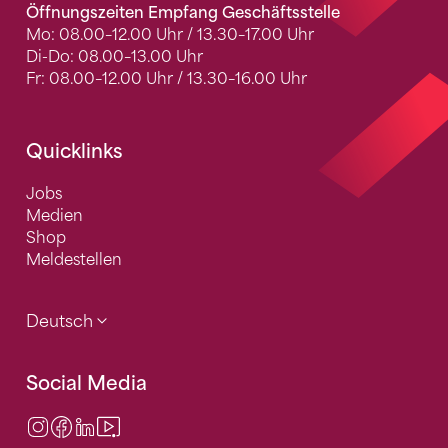
Öffnungszeiten Empfang Geschäftsstelle
Mo: 08.00–12.00 Uhr / 13.30–17.00 Uhr
Di-Do: 08.00–13.00 Uhr
Fr: 08.00–12.00 Uhr / 13.30–16.00 Uhr
Quicklinks
Jobs
Medien
Shop
Meldestellen
Deutsch
Social Media
Instagram
Facebook
LinkedIn
Video Center