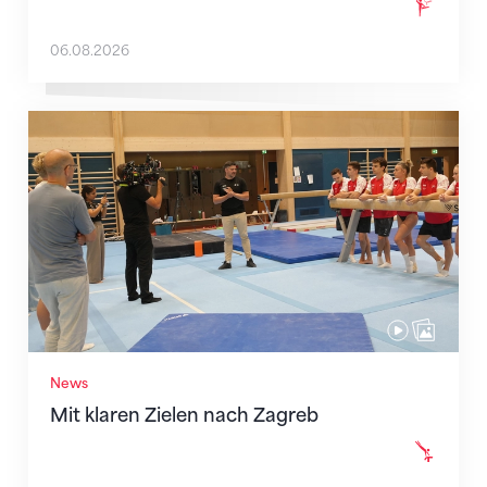
06.08.2026
Mit klaren Zielen nach Zagreb
News
Mit klaren Zielen nach Zagreb