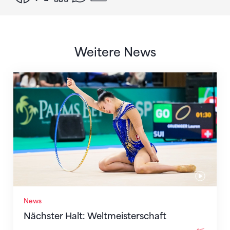
Weitere News
Nächster Halt: Weltmeisterschaft
News
Nächster Halt: Weltmeisterschaft