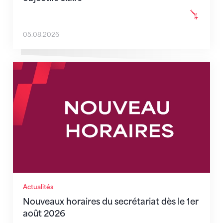
05.08.2026
Nouveaux horaires du secrétariat dès le 1er août 202
Actualités
Nouveaux horaires du secrétariat dès le 1er
août 2026