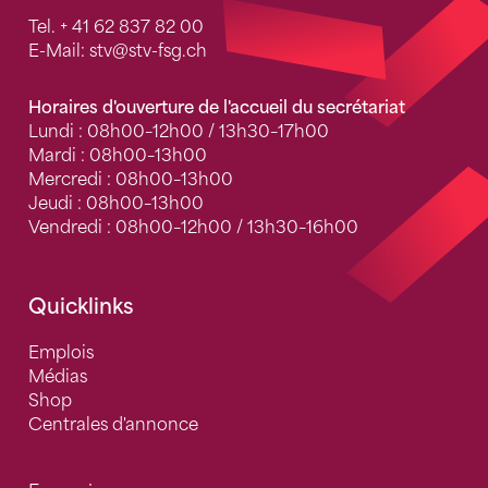
Tel.
+ 41 62 837 82 00
E-Mail:
stv
@stv-fsg.ch
Horaires d'ouverture de l'accueil du secrétariat
Lundi : 08h00–12h00 / 13h30–17h00
Mardi : 08h00–13h00
Mercredi : 08h00–13h00
Jeudi : 08h00–13h00
Vendredi : 08h00–12h00 / 13h30–16h00
Quicklinks
Emplois
Médias
Shop
Centrales d'annonce