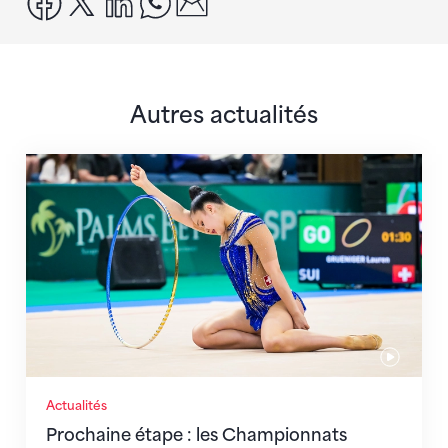
Autres actualités
Prochaine étape : les Championnats du monde
Actualités
Prochaine étape : les Championnats