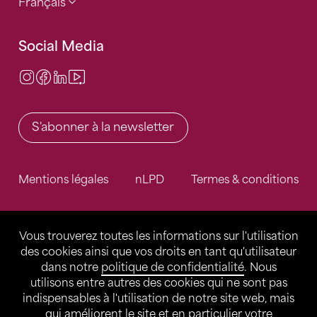
Français
Social Media
Instagram
Facebook
LinkedIn
Video Center
S'abonner à la newsletter
Mentions légales
nLPD
Termes & conditions
Vous trouverez toutes les informations sur l'utilisation
des cookies ainsi que vos droits en tant qu'utilisateur
dans notre
politique de confidentialité
. Nous
utilisons entre autres des cookies qui ne sont pas
indispensables à l'utilisation de notre site web, mais
qui améliorent le site et en particulier votre