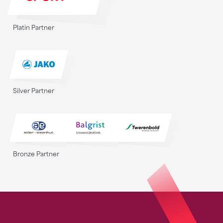
Platin Partner
Silver Partner
Bronze Partner