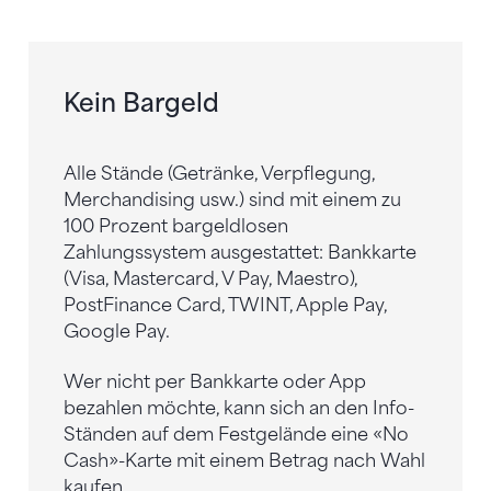
Kein Bargeld
Alle Stände (Getränke, Verpflegung,
Merchandising usw.) sind mit einem zu
100 Prozent bargeldlosen
Zahlungssystem ausgestattet: Bankkarte
(Visa, Mastercard, V Pay, Maestro),
PostFinance Card, TWINT, Apple Pay,
Google Pay.
Wer nicht per Bankkarte oder App
bezahlen möchte, kann sich an den Info-
Ständen auf dem Festgelände eine «No
Cash»-Karte mit einem Betrag nach Wahl
kaufen.