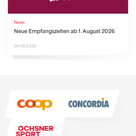
News
Neue Empfangszeiten ab 1. August 2026
04.08.2026
Sponsoren
Sponsoren