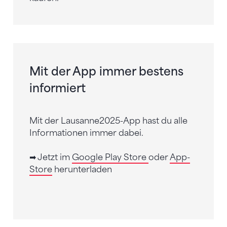
Mit der App immer bestens
informiert
Mit der Lausanne2025-App hast du alle
Informationen immer dabei.
➡ Jetzt im
Google Play Store
oder
App-
Store
herunterladen