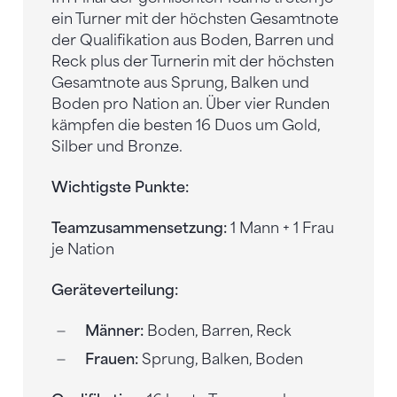
ein Turner mit der höchsten Gesamtnote
der Qualifikation aus Boden, Barren und
Reck plus der Turnerin mit der höchsten
Gesamtnote aus Sprung, Balken und
Boden pro Nation an. Über vier Runden
kämpfen die besten 16 Duos um Gold,
Silber und Bronze.
Wichtigste Punkte:
Teamzusammensetzung:
1 Mann + 1 Frau
je Nation
Geräteverteilung:
Männer:
Boden, Barren, Reck
Frauen:
Sprung, Balken, Boden