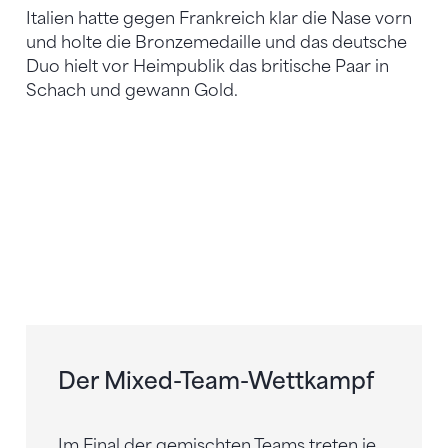
Italien hatte gegen Frankreich klar die Nase vorn
und holte die Bronzemedaille und das deutsche
Duo hielt vor Heimpublik das britische Paar in
Schach und gewann Gold.
Der Mixed-Team-Wettkampf
Im Final der gemischten Teams treten je