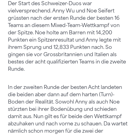
Der Start des Schweizer-Duos war
vielversprechend. Anny Wu und Noe Seifert
grüssten nach der ersten Runde der besten 16
Teams an diesem Mixed-Team-Wettkampf von
der Spitze. Noe holte am Barren mit 14,200
Punkten ein Spitzenresultat und Anny legte mit
ihrem Sprung und 12,833 Punkten nach. So
gingen sie vor Grossbritannien und Italien als
bestes der acht qualifizierten Teams in die zweite
Runde.
In der zweiten Runde der besten Acht landeten
die beiden aber dann auf dem harten (Turn)-
Boden der Realität. Sowohl Anny als auch Noe
stürzten bei ihrer Bodenübung und schieden
damit aus. Nun gilt es für beide den Wettkampf
abzuhaken und nach vorne zu schauen. Da wartet
nämlich schon morgen für die zwei der