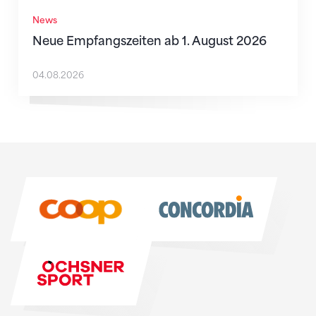
News
Neue Empfangszeiten ab 1. August 2026
04.08.2026
Sponsoren
Sponsoren