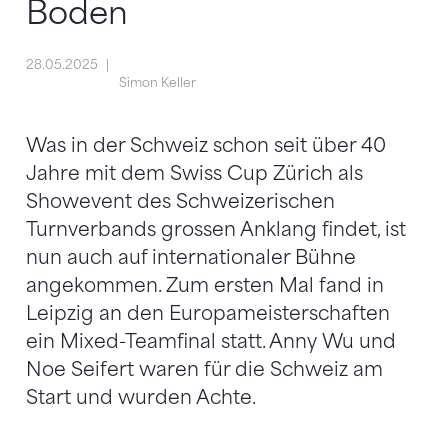
Boden
28.05.2025
Simon Keller
Was in der Schweiz schon seit über 40
Jahre mit dem Swiss Cup Zürich als
Showevent des Schweizerischen
Turnverbands grossen Anklang findet, ist
nun auch auf internationaler Bühne
angekommen. Zum ersten Mal fand in
Leipzig an den Europameisterschaften
ein Mixed-Teamfinal statt. Anny Wu und
Noe Seifert waren für die Schweiz am
Start und wurden Achte.