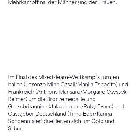
Mehrkampffinal der Männer und der Frauen.
Im Final des Mixed-Team-Wettkampfs turnten
Italien (Lorenzo Minh Casali/Manila Esposito) und
Frankreich (Anthony Mansard/Morgane Osyssek-
Reimer) um die Bronzemedaille und
Grossbritannien (Jake Jarman/Ruby Evans) und
Gastgeber Deutschland (Timo Eder/Karina
Schoenmaier) duellierten sich um Gold und
Silber.