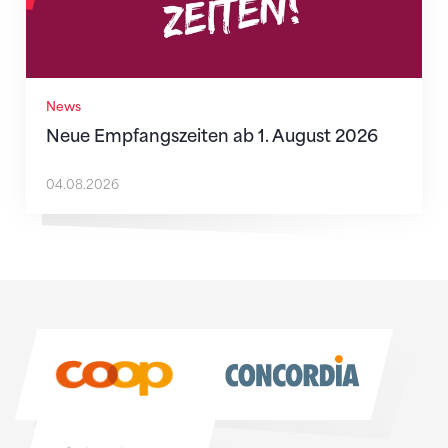
News
Neue Empfangszeiten ab 1. August 2026
04.08.2026
Sponsoren
Sponsoren