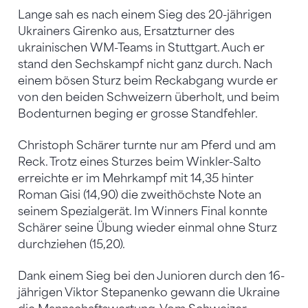
Lange sah es nach einem Sieg des 20-jährigen
Ukrainers Girenko aus, Ersatzturner des
ukrainischen WM-Teams in Stuttgart. Auch er
stand den Sechskampf nicht ganz durch. Nach
einem bösen Sturz beim Reckabgang wurde er
von den beiden Schweizern überholt, und beim
Bodenturnen beging er grosse Standfehler.
Christoph Schärer turnte nur am Pferd und am
Reck. Trotz eines Sturzes beim Winkler-Salto
erreichte er im Mehrkampf mit 14,35 hinter
Roman Gisi (14,90) die zweithöchste Note an
seinem Spezialgerät. Im Winners Final konnte
Schärer seine Übung wieder einmal ohne Sturz
durchziehen (15,20).
Dank einem Sieg bei den Junioren durch den 16-
jährigen Viktor Stepanenko gewann die Ukraine