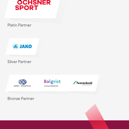
Platin Partner
Silver Partner
Bronze Partner