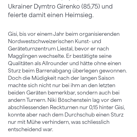
Ukrainer Dymtro Girenko (85,75) und
feierte damit einen Heimsieg.
Gisi, bis vor einem Jahr beim organisierenden
Nordwestschweizerischen Kunst- und
Geräteturnzentrum Liestal, bevor er nach
Magglingen wechselte. Er bestätigte seine
Qualitäten als Allrounder und hätte ohne einen
Sturz beim Barrenabgang überlegen gewonnen.
Doch die Müdigkeit nach der langen Saison
machte sich nicht nur bei ihm an den letzten
beiden Geräten bemerkbar, sondern auch bei
andern Turnern. Niki Böschenstein lag vor dem
abschliessenden Reckturnen nur 0,15 hinter Gisi,
konnte aber nach dem Durchschub einen Sturz
nur mit Mühe verhindern, was schliesslich
entscheidend war.