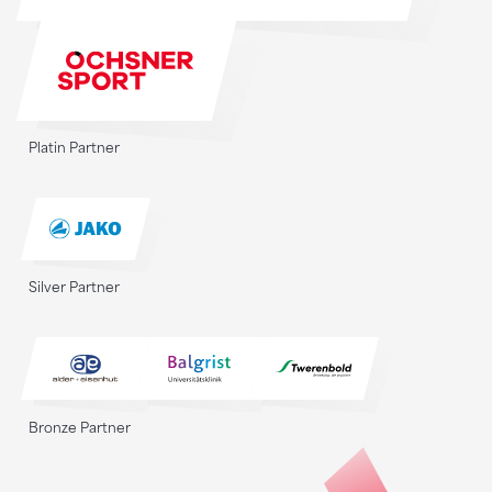
Platin Partner
Silver Partner
Bronze Partner