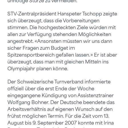
unnötige Stürze zu vermeiden.
STV-Zentralpräsident Hanspeter Tschopp zeigte
sich überzeugt, dass die Vorbereitungen
stimmen. Die hochgesteckten Ziele würden mit
allen zur Verfügung stehenden Möglichkeiten
angestrebt. «Ansonsten müssten wir uns dann
sicher Fragen zum Budget im
Spitzensportbereich gefallen lassen.» Er ist aber
überzeugt, dass man mit gleichen Mitteln ins
Olympiajahr planen könne.
Der Schweizerische Turnverband informierte
offiziell über die erst Ende der Woche
eingegangene Kündigung von Assistenztrainer
Wolfgang Bohner. Der Deutsche beendete das
Arbeitsverhältnis auf eigenen Wunsch auf den
frühst möglichen Termin. Für die Zeit vom 13.
August bis 9. September 2007 konnte mit Irina