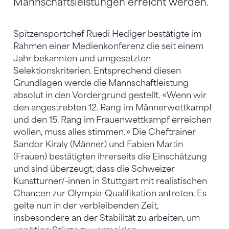
Mannschaftsleistungen erreicht werden.
Spitzensportchef Ruedi Hediger bestätigte im
Rahmen einer Medienkonferenz die seit einem
Jahr bekannten und umgesetzten
Selektionskriterien. Entsprechend diesen
Grundlagen werde die Mannschaftleistung
absolut in den Vordergrund gestellt. «Wenn wir
den angestrebten 12. Rang im Männerwettkampf
und den 15. Rang im Frauenwettkampf erreichen
wollen, muss alles stimmen.» Die Cheftrainer
Sandor Kiraly (Männer) und Fabien Martin
(Frauen) bestätigten ihrerseits die Einschätzung
und sind überzeugt, dass die Schweizer
Kunstturner/-innen in Stuttgart mit realistischen
Chancen zur Olympia-Qualifikation antreten. Es
gelte nun in der verbleibenden Zeit,
insbesondere an der Stabilität zu arbeiten, um