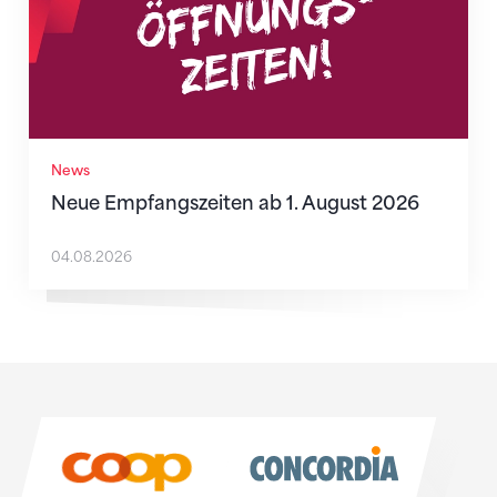
News
Neue Empfangszeiten ab 1. August 2026
04.08.2026
Sponsoren
Sponsoren