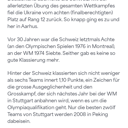
allerletzten Übung des gesamten Wettkampfes
fiel die Ukraine vom achten (finalberechtigten)
Platz auf Rang 12 zurück. So knapp ging es zu und
her in Aarhus.
Vor 30 Jahren war die Schweiz letztmals Achte
(an den Olympischen Spielen 1976 in Montreal),
an der WM 1974 Siebte. Seither gab es keine so
gute Klassierung mehr.
Hinter der Schweiz klassierten sich nicht weniger
als sechs Teams innert 1,10 Punkte, ein Zeichen für
die grosse Ausgeglichenheit und den
Grosskampf, der sich nächstes Jahr bei der WM
in Stuttgart anbahnen wird, wenn es um die
Olympiaqualifikation geht. Nur die besten zwölf
Teams von Stuttgart werden 2008 in Peking
dabeisein.