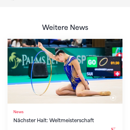
Weitere News
Nächster Halt: Weltmeisterschaft
News
Nächster Halt: Weltmeisterschaft