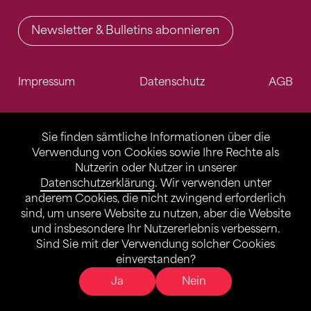
Newsletter & Bulletins abonnieren
Impressum
Datenschutz
AGB
Sie finden sämtliche Informationen über die
Verwendung von Cookies sowie Ihre Rechte als
Nutzerin oder Nutzer in unserer
Datenschutzerklärung
. Wir verwenden unter
anderem Cookies, die nicht zwingend erforderlich
sind, um unsere Website zu nutzen, aber die Website
und insbesondere Ihr Nutzererlebnis verbessern.
Sind Sie mit der Verwendung solcher Cookies
einverstanden?
Ja
Nein