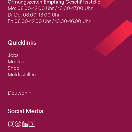
Öffnungszeiten Empfang Geschäftsstelle
Mo: 08.00–12.00 Uhr / 13.30–17.00 Uhr
Di-Do: 08.00–13.00 Uhr
Fr: 08.00–12.00 Uhr / 13.30–16.00 Uhr
Quicklinks
Jobs
Medien
Shop
Meldestellen
Deutsch
Social Media
Instagram
Facebook
LinkedIn
Video Center