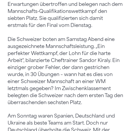
Erwartungen übertroffen und belegen nach dem
Mannschafts-Qualifikationswettkampf den
siebten Platz. Sie qualifizierten sich damit
erstmals für den Final vom Dienstag.
Die Schweizer boten am Samstag Abend eine
ausgezeichnete Mannschaftsleistung. „Ein
perfekter Wettkampf, der Lohn für die harte
Arbeit“, bilanzierte Cheftrainer Sandor Kiraly. Ein
einziger grober Fehler, der dann gestrichen
wurde, in 30 Übungen – wann hat es dies von
einer Schweizer Mannschaft an einer WM
letztmals gegeben? Im Zwischenklassement
belegten die Schweizer nach dem ersten Tag den
überraschenden sechsten Platz.
Am Sonntag waren Spanien, Deutschland und
Ukraine als beste Teams am Start. Doch nur
Deutschland überholte die Schweiz. Mit der