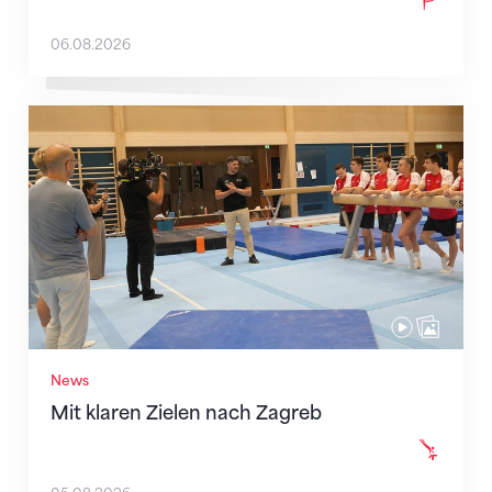
06.08.2026
Mit klaren Zielen nach Zagreb
News
Mit klaren Zielen nach Zagreb