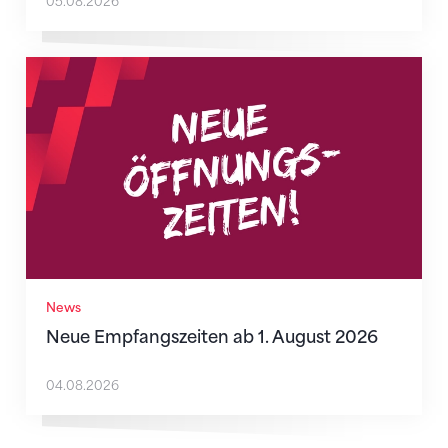
05.08.2026
Neue Empfangszeiten ab 1. August 2026
News
Neue Empfangszeiten ab 1. August 2026
04.08.2026