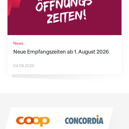
News
Neue Empfangszeiten ab 1. August 2026
04.08.2026
Sponsoren
Sponsoren