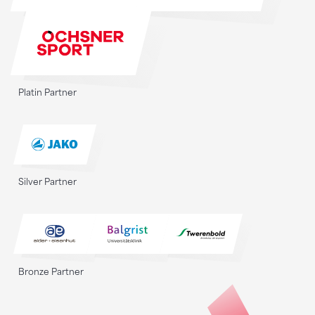
Platin Partner
Silver Partner
Bronze Partner