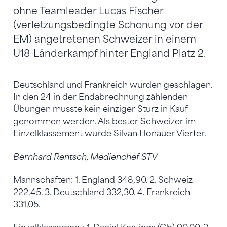
ohne Teamleader Lucas Fischer
(verletzungsbedingte Schonung vor der
EM) angetretenen Schweizer in einem
U18-Länderkampf hinter England Platz 2.
Deutschland und Frankreich wurden geschlagen.
In den 24 in der Endabrechnung zählenden
Übungen musste kein einziger Sturz in Kauf
genommen werden. Als bester Schweizer im
Einzelklassement wurde Silvan Honauer Vierter.
Bernhard Rentsch, Medienchef STV
Mannschaften: 1. England 348,90. 2. Schweiz
222,45. 3. Deutschland 332,30. 4. Frankreich
331,05.