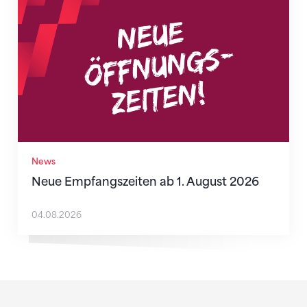
News
Neue Empfangszeiten ab 1. August 2026
04.08.2026
Sponsoren