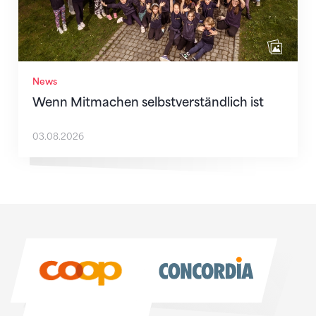
News
Wenn Mitmachen selbstverständlich ist
03.08.2026
Sponsoren
Sponsoren