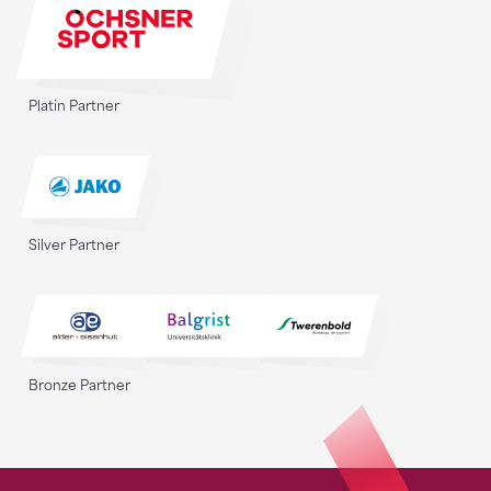
Platin Partner
Silver Partner
Bronze Partner