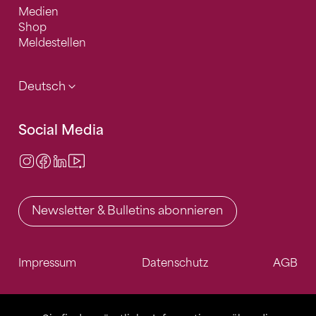
Medien
Shop
Meldestellen
Deutsch
Social Media
Instagram
Facebook
LinkedIn
Video Center
Newsletter & Bulletins abonnieren
Impressum
Datenschutz
AGB