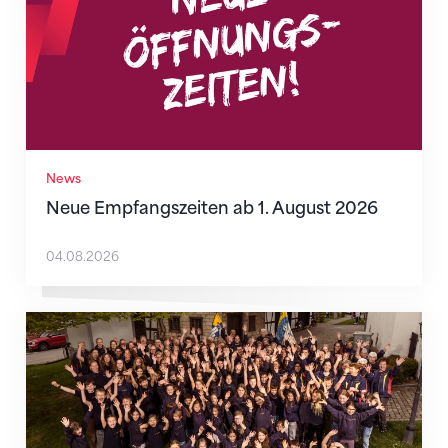
News
Neue Empfangszeiten ab 1. August 2026
04.08.2026
Wenn Mitmachen selbstverständlich ist