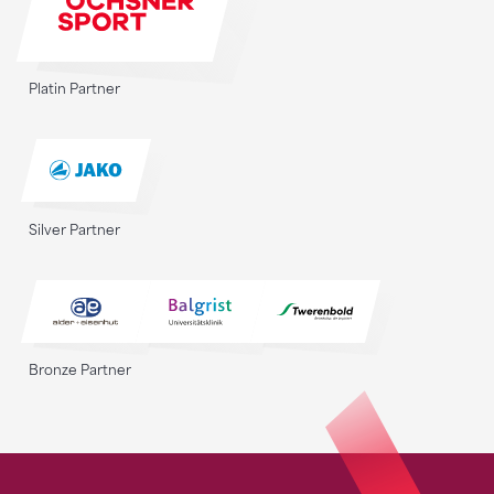
Platin Partner
Silver Partner
Bronze Partner