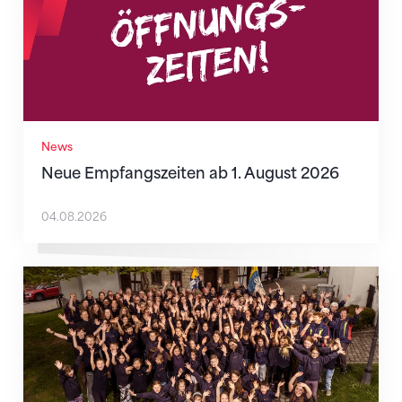
News
Neue Empfangszeiten ab 1. August 2026
04.08.2026
Wenn Mitmachen selbstverständlich ist