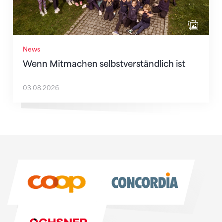
News
Wenn Mitmachen selbstverständlich ist
03.08.2026
Sponsoren
Sponsoren