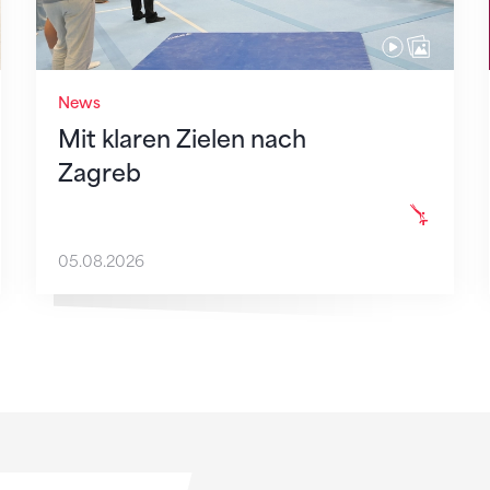
News
Mit klaren Zielen nach
Zagreb
05.08.2026