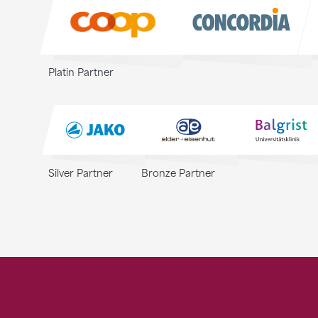
Sponsoren
Platin Partner
Silver Partner
Bronze Partner