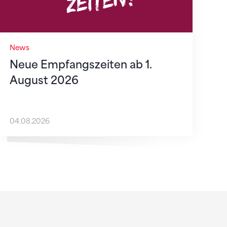
News
Neue Empfangszeiten ab 1.
August 2026
04.08.2026