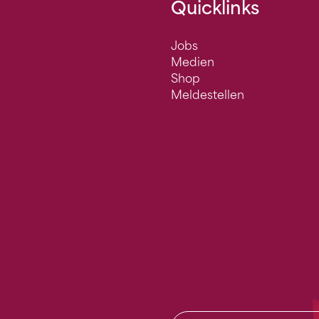
Quicklinks
Jobs
Medien
Shop
Meldestellen