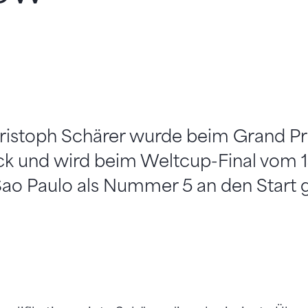
ristoph Schärer wurde beim Grand Pr
ck und wird beim Weltcup-Final vom 15
ao Paulo als Nummer 5 an den Start 