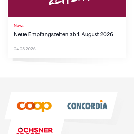
News
Neue Empfangszeiten ab 1. August 2026
04.08.2026
Sponsoren
Sponsoren