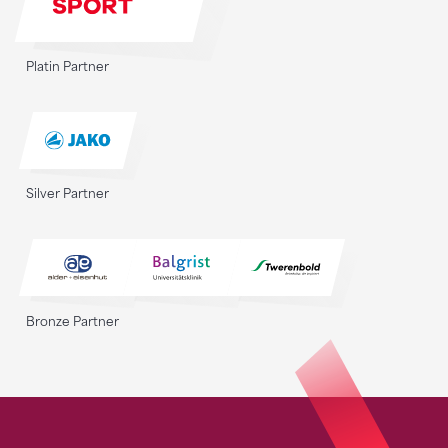
Platin Partner
Silver Partner
Bronze Partner