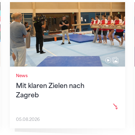
Mit klaren Zielen nach Zagreb
News
Mit klaren Zielen nach
Zagreb
05.08.2026