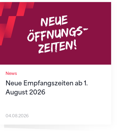
Neue Empfangszeiten ab 1. August 2026
News
Neue Empfangszeiten ab 1.
August 2026
04.08.2026