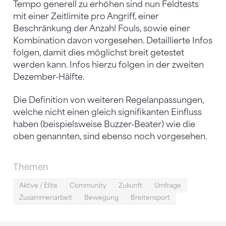
Tempo generell zu erhöhen sind nun Feldtests
mit einer Zeitlimite pro Angriff, einer
Beschränkung der Anzahl Fouls, sowie einer
Kombination davon vorgesehen. Detaillierte Infos
folgen, damit dies möglichst breit getestet
werden kann. Infos hierzu folgen in der zweiten
Dezember-Hälfte.
Die Definition von weiteren Regelanpassungen,
welche nicht einen gleich signifikanten Einfluss
haben (beispielsweise Buzzer-Beater) wie die
oben genannten, sind ebenso noch vorgesehen.
Themen
Aktive / Elite
Community
Zukunft
Umfrage
Zusammenarbeit
Bewegung
Breitensport