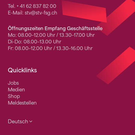
Tel.
+ 41 62 837 82 00
E-Mail:
stv
@stv-fsg.ch
Öffnungszeiten Empfang Geschäftsstelle
Mo: 08.00–12.00 Uhr / 13.30–17.00 Uhr
Di-Do: 08.00–13.00 Uhr
Fr: 08.00–12.00 Uhr / 13.30–16.00 Uhr
Quicklinks
Jobs
Medien
Shop
Meldestellen
Deutsch