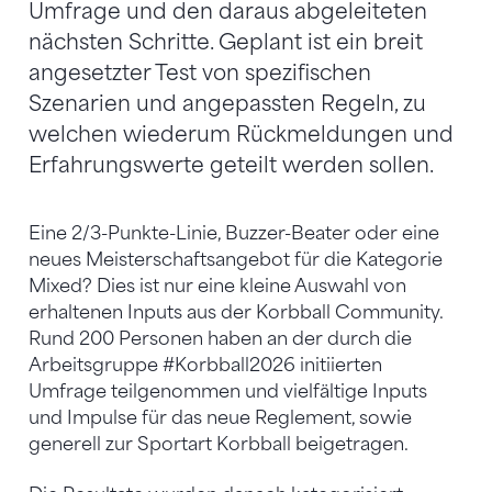
Umfrage und den daraus abgeleiteten
nächsten Schritte. Geplant ist ein breit
angesetzter Test von spezifischen
Szenarien und angepassten Regeln, zu
welchen wiederum Rückmeldungen und
Erfahrungswerte geteilt werden sollen.
Eine 2/3-Punkte-Linie, Buzzer-Beater oder eine
neues Meisterschaftsangebot für die Kategorie
Mixed? Dies ist nur eine kleine Auswahl von
erhaltenen Inputs aus der Korbball Community.
Rund 200 Personen haben an der durch die
Arbeitsgruppe #Korbball2026 initiierten
Umfrage teilgenommen und vielfältige Inputs
und Impulse für das neue Reglement, sowie
generell zur Sportart Korbball beigetragen.