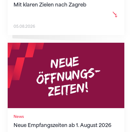
Mit klaren Zielen nach Zagreb
05.08.2026
Neue Empfangszeiten ab 1. August 2026
News
Neue Empfangszeiten ab 1. August 2026