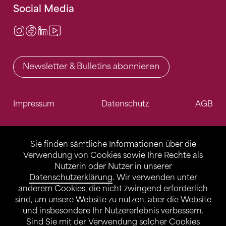
Social Media
Instagram
Facebook
LinkedIn
Video Center
Newsletter & Bulletins abonnieren
Impressum
Datenschutz
AGB
Sie finden sämtliche Informationen über die
Verwendung von Cookies sowie Ihre Rechte als
Nutzerin oder Nutzer in unserer
Datenschutzerklärung
. Wir verwenden unter
anderem Cookies, die nicht zwingend erforderlich
sind, um unsere Website zu nutzen, aber die Website
und insbesondere Ihr Nutzererlebnis verbessern.
Sind Sie mit der Verwendung solcher Cookies