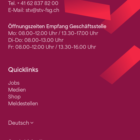
Tel.
+ 41 62 837 82 00
E-Mail:
stv
@stv-fsg.ch
Öffnungszeiten Empfang Geschäftsstelle
Mo: 08.00–12.00 Uhr / 13.30–17.00 Uhr
Di-Do: 08.00–13.00 Uhr
Fr: 08.00–12.00 Uhr / 13.30–16.00 Uhr
Quicklinks
Jobs
Medien
Shop
Meldestellen
Deutsch