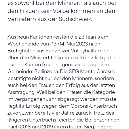
es sowohl bei den Männern als auch bei
den Frauen kein Vorbeikommen an den
Vertretern aus der Südschweiz.
Aus neun Kantonen reisten die 23 Teams am
Wochenende vom 13./14. Mai 2023 nach
Bottighofen ans Schweizer Volleyballturnier.
Über den Meistertitel konnte sich letztlich jedoch
nur ein Kanton freuen – genauer gesagt eine
Gemeinde: Bellinzona. Die SFG Monte Carasso
bestätigte nicht nur bei den Männern, sondern
auch bei den Frauen den Erfolg aus der letzten
Austragung. Weil bei den Frauen die Kategorie
im vergangenen Jahr abgesagt werden musste,
liegt ihr Erfolg wegen dem Corona-Unterbruch
zuvor, zwar bereits vier Jahre zurück. Trotz des
längeren Unterbuchs feierten die Bellenzerinnen
nach 2018 und 2019 ihren dritten Sieg in Serie.