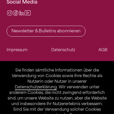
Social Media
Instagram
Facebook
LinkedIn
Video Center
Newsletter & Bulletins abonnieren
Impressum
Datenschutz
AGB
Sie finden sämtliche Informationen über die
Verwendung von Cookies sowie Ihre Rechte als
Nutzerin oder Nutzer in unserer
Datenschutzerklärung
. Wir verwenden unter
anderem Cookies, die nicht zwingend erforderlich
sind, um unsere Website zu nutzen, aber die Website
und insbesondere Ihr Nutzererlebnis verbessern.
Sind Sie mit der Verwendung solcher Cookies