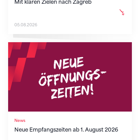
Mit klaren Zielen nach Zagreb
05.08.2026
Neue Empfangszeiten ab 1. August 2026
News
Neue Empfangszeiten ab 1. August 2026