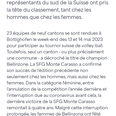
représentants du sud de la Suisse ont pris
la tête du classement, tant chez les
hommes que chez les femmes.
23 équipes de neuf cantons se sont rendues à
Bottighofen le week-end des 13 et 14 mai 2023
pour participer au tournoi suisse de volley-ball.
Toutefois, seul un canton - ou plus précisément
une commune - a décroché le titre de champion :
Bellinzone. La SFG Monte Carasso a confirmé
son succès de l'édition précédente non
seulement chez les hommes, mais aussi chez les
femmes. Dans la catégorie féminine, entre
l'annulation de la compétition l'année dernière et
l'interruption due au coronavirus avant cela, la
dernière victoire de la SFG Monte Carasso
remontait à quatre ans. Malgré cette interruption
prolongée, les femmes de Bellinzona ont fêté