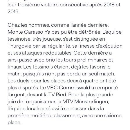
leur troisième victoire consécutive après 2018 et
2019.
Chez les hommes, comme l'année dernière,
Monte Carasso n'a pas pu être détrônée. L'équipe
tessinoise, très joueuse, s'est distinguée en
Thurgovie par sa régularité, sa finesse d'exécution
et ses attaques redoutables. Cette dernière a
ainsi passé avec brio les tours préliminaires et
finaux. Les Tessinois étaient déjà les favoris le
matin, puisqu'ils n'ont pas perdu un seul match.
Les duels pour les places deux à quatre ont été
plus disputés. Le VBC Gommiswald a remporté
l'argent, devant la TV Ried. Pour la plus grande
joie de l'organisateur, la MTV Münsterlingen,
l'équipe locale a réussi à se classer dans la
première moitié du classement, avec une sixième
place.