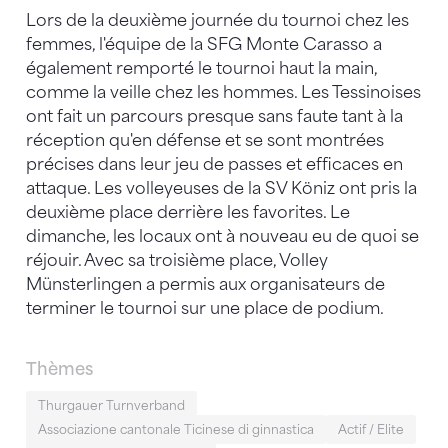
Lors de la deuxième journée du tournoi chez les
femmes, l'équipe de la SFG Monte Carasso a
également remporté le tournoi haut la main,
comme la veille chez les hommes. Les Tessinoises
ont fait un parcours presque sans faute tant à la
réception qu'en défense et se sont montrées
précises dans leur jeu de passes et efficaces en
attaque. Les volleyeuses de la SV Köniz ont pris la
deuxième place derrière les favorites. Le
dimanche, les locaux ont à nouveau eu de quoi se
réjouir. Avec sa troisième place, Volley
Münsterlingen a permis aux organisateurs de
terminer le tournoi sur une place de podium.
Thèmes
Thurgauer Turnverband
Associazione cantonale Ticinese di ginnastica
Actif / Elite