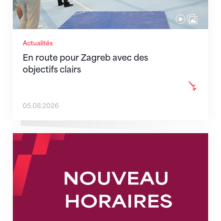
Actualités
En route pour Zagreb avec des
objectifs clairs
05.08.2026
Nouveaux horaires du secrétariat dès le 1er août 202