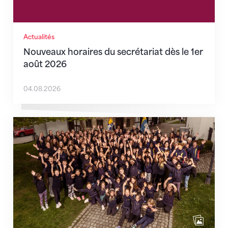
Actualités
Nouveaux horaires du secrétariat dès le 1er
août 2026
04.08.2026
Quand l’inclusion devient une évidence