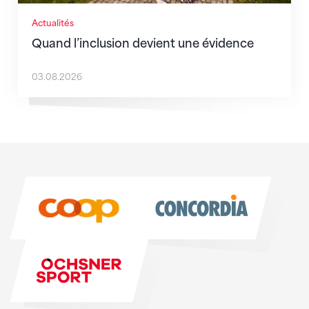
Actualités
Quand l’inclusion devient une évidence
03.08.2026
Sponsoren
Sponsoren