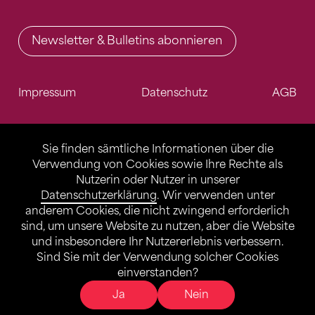
Newsletter & Bulletins abonnieren
Impressum
Datenschutz
AGB
Sie finden sämtliche Informationen über die
Verwendung von Cookies sowie Ihre Rechte als
Nutzerin oder Nutzer in unserer
Datenschutzerklärung
. Wir verwenden unter
anderem Cookies, die nicht zwingend erforderlich
sind, um unsere Website zu nutzen, aber die Website
und insbesondere Ihr Nutzererlebnis verbessern.
Sind Sie mit der Verwendung solcher Cookies
einverstanden?
Ja
Nein