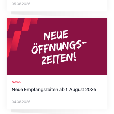
05.08.2026
Neue Empfangszeiten ab 1. August 2026
News
Neue Empfangszeiten ab 1. August 2026
04.08.2026