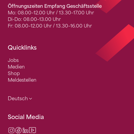
Öffnungszeiten Empfang Geschäftsstelle
Mo: 08.00–12.00 Uhr / 13.30–17.00 Uhr
Di-Do: 08.00–13.00 Uhr
Fr: 08.00–12.00 Uhr / 13.30–16.00 Uhr
Quicklinks
Jobs
Medien
Shop
Meldestellen
Deutsch
Social Media
Instagram
Facebook
LinkedIn
Video Center