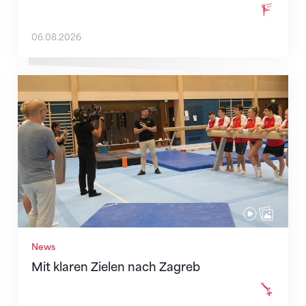
06.08.2026
Mit klaren Zielen nach Zagreb
News
Mit klaren Zielen nach Zagreb