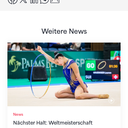
Weitere News
Nächster Halt: Weltmeisterschaft
News
Nächster Halt: Weltmeisterschaft