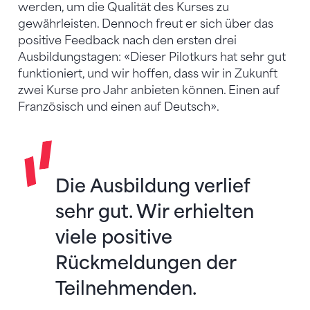
werden, um die Qualität des Kurses zu
gewährleisten. Dennoch freut er sich über das
positive Feedback nach den ersten drei
Ausbildungstagen: «Dieser Pilotkurs hat sehr gut
funktioniert, und wir hoffen, dass wir in Zukunft
zwei Kurse pro Jahr anbieten können. Einen auf
Französisch und einen auf Deutsch».
Die Ausbildung verlief
sehr gut. Wir erhielten
viele positive
Rückmeldungen der
Teilnehmenden.