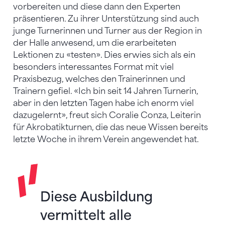
vorbereiten und diese dann den Experten
präsentieren. Zu ihrer Unterstützung sind auch
junge Turnerinnen und Turner aus der Region in
der Halle anwesend, um die erarbeiteten
Lektionen zu «testen». Dies erwies sich als ein
besonders interessantes Format mit viel
Praxisbezug, welches den Trainerinnen und
Trainern gefiel. «Ich bin seit 14 Jahren Turnerin,
aber in den letzten Tagen habe ich enorm viel
dazugelernt», freut sich Coralie Conza, Leiterin
für Akrobatikturnen, die das neue Wissen bereits
letzte Woche in ihrem Verein angewendet hat.
Diese Ausbildung
vermittelt alle