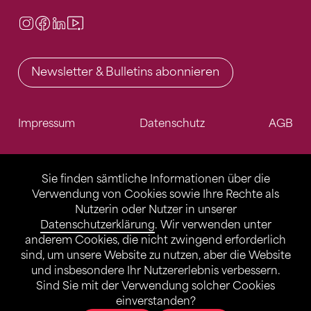
Instagram
Facebook
LinkedIn
Video Center
Newsletter & Bulletins abonnieren
Impressum
Datenschutz
AGB
Sie finden sämtliche Informationen über die
Verwendung von Cookies sowie Ihre Rechte als
Nutzerin oder Nutzer in unserer
Datenschutzerklärung
. Wir verwenden unter
anderem Cookies, die nicht zwingend erforderlich
sind, um unsere Website zu nutzen, aber die Website
und insbesondere Ihr Nutzererlebnis verbessern.
Sind Sie mit der Verwendung solcher Cookies
einverstanden?