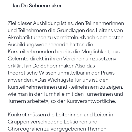
Ian De Schoenmaker
Ziel dieser Ausbildung ist es, den Teilnehmerinnen
und Teilnehmern die Grundlagen des Leitens von
Akrobatikturnen zu vermitteln. «Nach dem ersten
Ausbildungswochenende hatten die
Kursteilnehmenden bereits die Möglichkeit, das
Gelernte direkt in ihren Vereinen umzusetzen»,
erklärt Ian De Schoenmaker. Also das
theoretische Wissen unmittelbar in der Praxis
anwenden. «Das Wichtigste für uns ist, den
Kursteilnehmerinnen und -teilnehmern zu zeigen,
wie man in der Turnhalle mit den Turnerinnen und
Turnern arbeitet», so der Kursverantwortliche.
Konkret müssen die Leiterinnen und Leiter in
Gruppen verschiedene Lektionen und
Choreografien zu vorgegebenen Themen