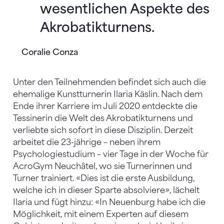
wesentlichen Aspekte des
Akrobatikturnens.
Coralie Conza
Unter den Teilnehmenden befindet sich auch die
ehemalige Kunstturnerin Ilaria Käslin. Nach dem
Ende ihrer Karriere im Juli 2020 entdeckte die
Tessinerin die Welt des Akrobatikturnens und
verliebte sich sofort in diese Disziplin. Derzeit
arbeitet die 23-jährige – neben ihrem
Psychologiestudium – vier Tage in der Woche für
AcroGym Neuchâtel, wo sie Turnerinnen und
Turner trainiert. «Dies ist die erste Ausbildung,
welche ich in dieser Sparte absolviere», lächelt
Ilaria und fügt hinzu: «In Neuenburg habe ich die
Möglichkeit, mit einem Experten auf diesem