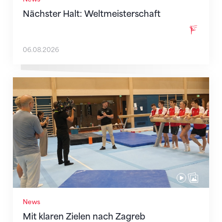
Nächster Halt: Weltmeisterschaft
06.08.2026
Mit klaren Zielen nach Zagreb
News
Mit klaren Zielen nach Zagreb