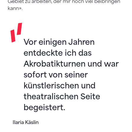
Gebiet zu arbeiten, der mir noch viel beibringen
kann».
Vor einigen Jahren
entdeckte ich das
Akrobatikturnen und war
sofort von seiner
künstlerischen und
theatralischen Seite
begeistert.
Ilaria Käslin