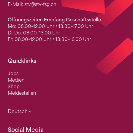
E-Mail:
stv
@stv-fsg.ch
Öffnungszeiten Empfang Geschäftsstelle
Mo: 08.00–12.00 Uhr / 13.30–17.00 Uhr
Di-Do: 08.00–13.00 Uhr
Fr: 08.00–12.00 Uhr / 13.30–16.00 Uhr
Quicklinks
Jobs
Medien
Shop
Meldestellen
Deutsch
Social Media