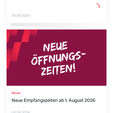
05.08.2026
Neue Empfangszeiten ab 1. August 2026
News
Neue Empfangszeiten ab 1. August 2026
04.08.2026