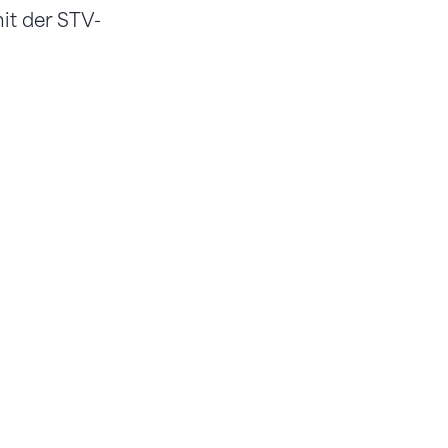
it der STV-