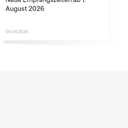
August 2026
04.08.2026