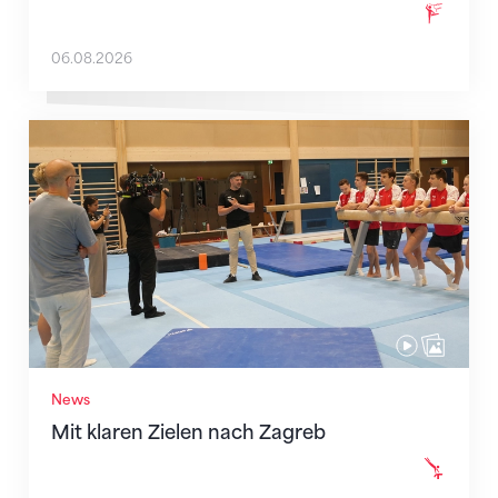
06.08.2026
Mit klaren Zielen nach Zagreb
News
Mit klaren Zielen nach Zagreb