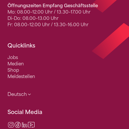
Öffnungszeiten Empfang Geschäftsstelle
Mo: 08.00–12.00 Uhr / 13.30–17.00 Uhr
Di-Do: 08.00–13.00 Uhr
Fr: 08.00–12.00 Uhr / 13.30–16.00 Uhr
Quicklinks
Jobs
Medien
Shop
Meldestellen
Deutsch
Social Media
Instagram
Facebook
LinkedIn
Video Center