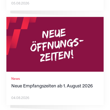
05.08.2026
Neue Empfangszeiten ab 1. August 2026
News
Neue Empfangszeiten ab 1. August 2026
04.08.2026