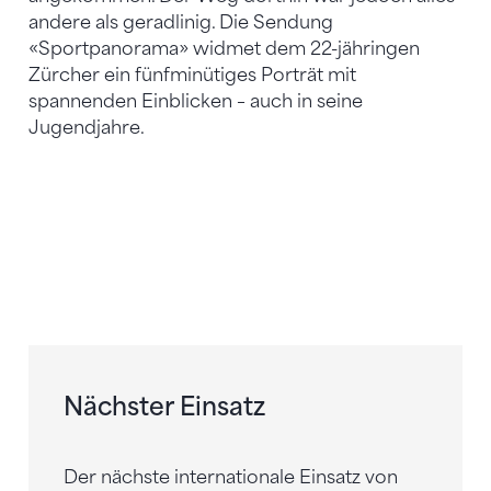
andere als geradlinig. Die Sendung
«Sportpanorama» widmet dem 22-jähringen
Zürcher ein fünfminütiges Porträt mit
spannenden Einblicken – auch in seine
Jugendjahre.
Nächster Einsatz
Der nächste internationale Einsatz von