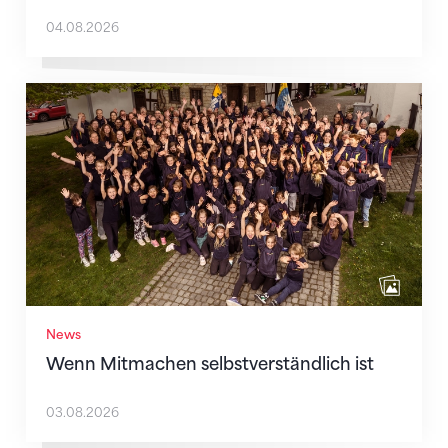
04.08.2026
Wenn Mitmachen selbstverständlich ist
News
Wenn Mitmachen selbstverständlich ist
03.08.2026