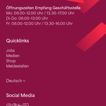
Öffnungszeiten Empfang Geschäftsstelle
Mo: 08.00–12.00 Uhr / 13.30–17.00 Uhr
Di-Do: 08.00–13.00 Uhr
Fr: 08.00–12.00 Uhr / 13.30–16.00 Uhr
Quicklinks
Jobs
Medien
Shop
Meldestellen
Deutsch
Social Media
Instagram
Facebook
LinkedIn
Video Center