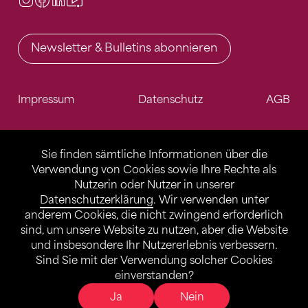
Newsletter & Bulletins abonnieren
Impressum
Datenschutz
AGB
Sie finden sämtliche Informationen über die
Verwendung von Cookies sowie Ihre Rechte als
Nutzerin oder Nutzer in unserer
Datenschutzerklärung
. Wir verwenden unter
anderem Cookies, die nicht zwingend erforderlich
sind, um unsere Website zu nutzen, aber die Website
und insbesondere Ihr Nutzererlebnis verbessern.
Sind Sie mit der Verwendung solcher Cookies
einverstanden?
Ja
Nein