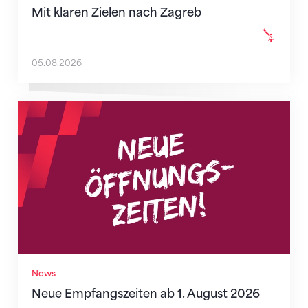
Mit klaren Zielen nach Zagreb
05.08.2026
Neue Empfangszeiten ab 1. August 2026
News
Neue Empfangszeiten ab 1. August 2026