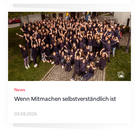
Wenn Mitmachen selbstverständlich ist
News
Wenn Mitmachen selbstverständlich ist
03.08.2026