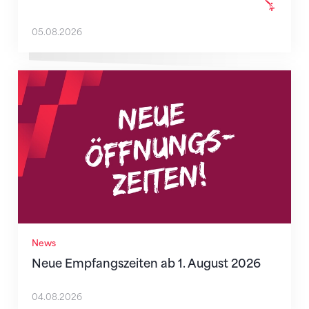
05.08.2026
Neue Empfangszeiten ab 1. August 2026
News
Neue Empfangszeiten ab 1. August 2026
04.08.2026