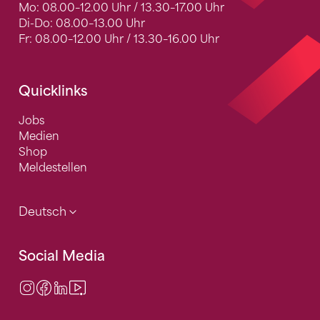
Mo: 08.00–12.00 Uhr / 13.30–17.00 Uhr
Di-Do: 08.00–13.00 Uhr
Fr: 08.00–12.00 Uhr / 13.30–16.00 Uhr
Quicklinks
Jobs
Medien
Shop
Meldestellen
Deutsch
Social Media
Instagram
Facebook
LinkedIn
Video Center