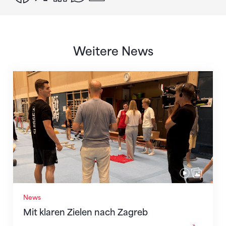
Weitere News
Mit klaren Zielen nach Zagreb
News
Mit klaren Zielen nach Zagreb