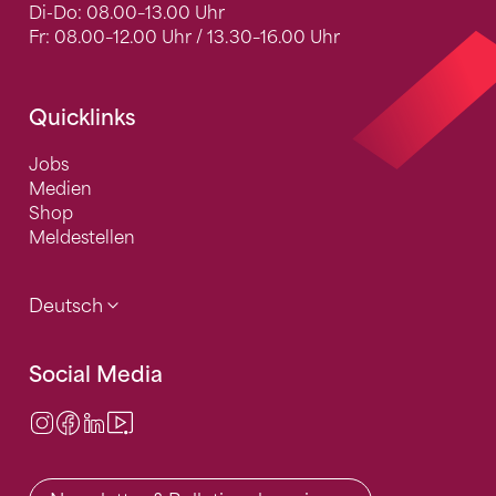
Di-Do: 08.00–13.00 Uhr
Fr: 08.00–12.00 Uhr / 13.30–16.00 Uhr
Quicklinks
Jobs
Medien
Shop
Meldestellen
Deutsch
Social Media
Instagram
Facebook
LinkedIn
Video Center