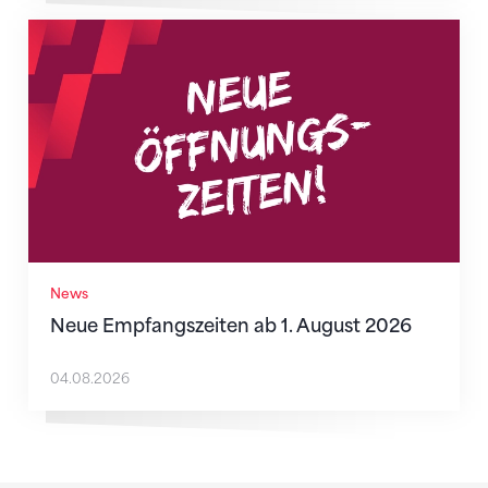
Neue Empfangszeiten ab 1. August 2026
News
Neue Empfangszeiten ab 1. August 2026
04.08.2026