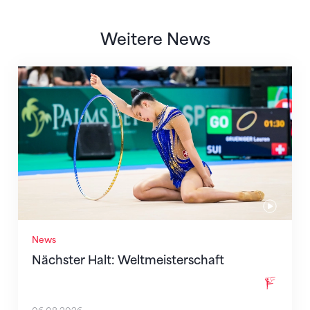
Weitere News
Nächster Halt: Weltmeisterschaft
News
Nächster Halt: Weltmeisterschaft