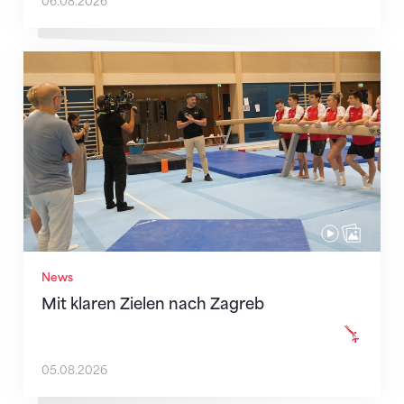
06.08.2026
Mit klaren Zielen nach Zagreb
News
Mit klaren Zielen nach Zagreb
05.08.2026