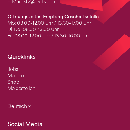
E-Mail:
stv
@stv-fsg.ch
Öffnungszeiten Empfang Geschäftsstelle
Mo: 08.00–12.00 Uhr / 13.30–17.00 Uhr
Di-Do: 08.00–13.00 Uhr
Fr: 08.00–12.00 Uhr / 13.30–16.00 Uhr
Quicklinks
Jobs
Medien
Shop
Meldestellen
Deutsch
Social Media