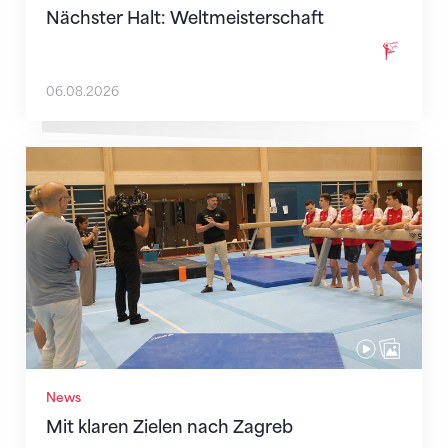
Nächster Halt: Weltmeisterschaft
06.08.2026
Mit klaren Zielen nach Zagreb
News
Mit klaren Zielen nach Zagreb