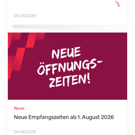
05.08.2026
Neue Empfangszeiten ab 1. August 2026
News
Neue Empfangszeiten ab 1. August 2026
04.08.2026