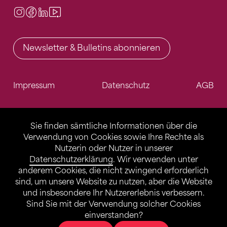
Instagram
Facebook
LinkedIn
Video Center
Newsletter & Bulletins abonnieren
Impressum
Datenschutz
AGB
Sie finden sämtliche Informationen über die
Verwendung von Cookies sowie Ihre Rechte als
Nutzerin oder Nutzer in unserer
Datenschutzerklärung
. Wir verwenden unter
anderem Cookies, die nicht zwingend erforderlich
sind, um unsere Website zu nutzen, aber die Website
und insbesondere Ihr Nutzererlebnis verbessern.
Sind Sie mit der Verwendung solcher Cookies
einverstanden?